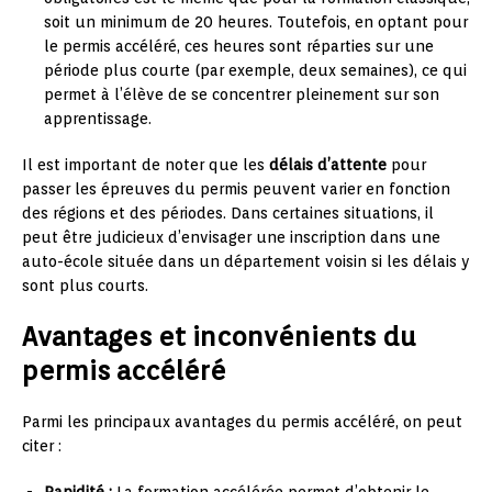
soit un minimum de 20 heures. Toutefois, en optant pour
le permis accéléré, ces heures sont réparties sur une
période plus courte (par exemple, deux semaines), ce qui
permet à l’élève de se concentrer pleinement sur son
apprentissage.
Il est important de noter que les
délais d’attente
pour
passer les épreuves du permis peuvent varier en fonction
des régions et des périodes. Dans certaines situations, il
peut être judicieux d’envisager une inscription dans une
auto-école située dans un département voisin si les délais y
sont plus courts.
Avantages et inconvénients du
permis accéléré
Parmi les principaux avantages du permis accéléré, on peut
citer :
Rapidité :
La formation accélérée permet d’obtenir le