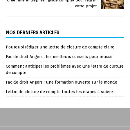
Créer une entreprise : guide complet pour réussir
votre projet
NOS DERNIERS ARTICLES
Pourquoi rédiger une lettre de cloture de compte claire
Fac de droit Angers : les meilleurs conseils pour réussir
Comment anticiper les problèmes avec une lettre de cloture
de compte
Fac de droit Angers : une formation ouverte sur le monde
Lettre de cloture de compte toutes les étapes à suivre