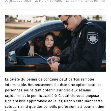
juillet 29, 2023
Martin Sanchez
Commentaires fermés
La quête du permis de conduire peut parfois sembler
interminable. Heureusement, il existe une option pour les
personnes souhaitant obtenir leur précieux sésame
rapidement : le permis accéléré. Cet article vous propose
une analyse approfondie de la législation entourant cette
solution, ainsi que des conseils professionnels pour en tirer