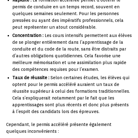
permis de conduire en un temps record, souvent en
quelques semaines seulement. Pour les personnes
pressées ou ayant des impératifs professionnels, cela
peut représenter un atout considérable.
Concentration :
Les cours intensifs permettent aux élèves
de se plonger entièrement dans l’apprentissage de la
conduite et du code de la route, sans être distraits par
d’autres obligations quotidiennes. Cela favorise une
meilleure mémorisation et une assimilation plus rapide
des compétences requises pour l’examen.
Taux de réussite :
Selon certaines études, les élèves qui
optent pour le permis accéléré auraient un taux de
réussite supérieur à celui des formations traditionnelles.
Cela s’expliquerait notamment par le fait que les
apprentissages sont plus récents et donc plus présents
à l’esprit des candidats lors des épreuves.
Cependant, le permis accéléré présente également
quelques inconvénients :