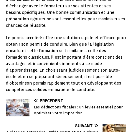
d’échanger avec le formateur sur ses attentes et ses
besoins spécifiques. Une bonne communication et une
préparation rigoureuse sont essentielles pour maximiser ses
chances de réussite.
Le permis accéléré offre une solution rapide et efficace pour
obtenir son permis de conduire. Bien que la législation
encadrant cette formation soit similaire à celle des
formations classiques, il est important d’être conscient des
avantages et inconvénients inhérents à ce mode
d’apprentissage. En choisissant judicieusement son auto-
école et en se préparant sérieusement, il est possible
d’obtenir son permis rapidement tout en développant des
compétences solides en matière de conduite.
PRÉCÉDENT
Les déductions fiscales : un levier essentiel pour
optimiser votre imposition
SUIVANT