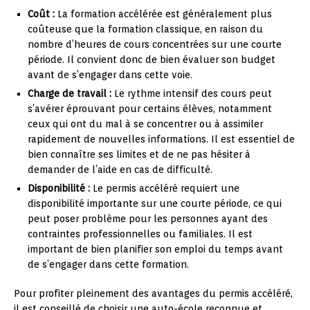
Coût :
La formation accélérée est généralement plus
coûteuse que la formation classique, en raison du
nombre d’heures de cours concentrées sur une courte
période. Il convient donc de bien évaluer son budget
avant de s’engager dans cette voie.
Charge de travail :
Le rythme intensif des cours peut
s’avérer éprouvant pour certains élèves, notamment
ceux qui ont du mal à se concentrer ou à assimiler
rapidement de nouvelles informations. Il est essentiel de
bien connaître ses limites et de ne pas hésiter à
demander de l’aide en cas de difficulté.
Disponibilité :
Le permis accéléré requiert une
disponibilité importante sur une courte période, ce qui
peut poser problème pour les personnes ayant des
contraintes professionnelles ou familiales. Il est
important de bien planifier son emploi du temps avant
de s’engager dans cette formation.
Pour profiter pleinement des avantages du permis accéléré,
il est conseillé de choisir une auto-école reconnue et