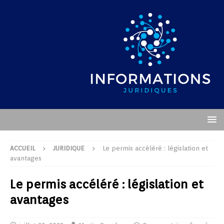
ACCUEIL
JURIDIQUE
Le permis accéléré : législation et
avantages
Le permis accéléré : législation et
avantages