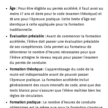
Âge :
Pour être éligible au permis accéléré, il faut avoir au
moins 17 ans et demi pour le code (examen théorique) et
18 ans pour l’épreuve pratique. Cette limite d’âge est
identique à celle appliquée pour la formation
traditionnelle.
Évaluation préalable :
Avant de commencer la formation
accélérée, l’élève doit passer une évaluation préalable
de ses compétences. Cela permet au formateur de
déterminer le nombre d’heures nécessaires pour que
l’élève atteigne le niveau requis pour passer l’examen
du permis de conduire.
Formation théorique :
L’apprentissage du code de la
route est indispensable avant de pouvoir passer
l’épreuve pratique. La formation accélérée inclut
généralement des cours intensifs de code, ainsi que des
tests blancs pour s’assurer que l’élève maîtrise bien les
règles de circulation.
Formation pratique :
Le nombre d’heures de conduite
obligatoires est le même que pour la formation classique,