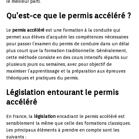
le meilleur parti.
Qu’est-ce que le permis accéléré ?
Le
permis accéléré
est une formation à la conduite qui
permet aux élèves d’acquérir les compétences nécessaires
pour passer l’examen du permis de conduire dans un délai
plus court que la formation traditionnelle. Généralement,
cette méthode consiste en des cours intensifs répartis sur
plusieurs jours ou semaines, avec pour objectif de
maximiser l’apprentissage et la préparation aux épreuves
théoriques et pratiques du permis.
Législation entourant le permis
accéléré
En France, la
législation
encadrant le permis accéléré est
sensiblement la même que celle des formations classiques.
Les principaux éléments à prendre en compte sont les
suivants :