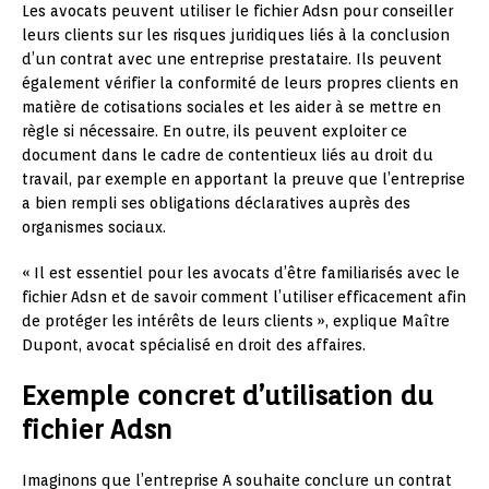
Les avocats peuvent utiliser le fichier Adsn pour conseiller
leurs clients sur les risques juridiques liés à la conclusion
d’un contrat avec une entreprise prestataire. Ils peuvent
également vérifier la conformité de leurs propres clients en
matière de cotisations sociales et les aider à se mettre en
règle si nécessaire. En outre, ils peuvent exploiter ce
document dans le cadre de contentieux liés au droit du
travail, par exemple en apportant la preuve que l’entreprise
a bien rempli ses obligations déclaratives auprès des
organismes sociaux.
« Il est essentiel pour les avocats d’être familiarisés avec le
fichier Adsn et de savoir comment l’utiliser efficacement afin
de protéger les intérêts de leurs clients », explique Maître
Dupont, avocat spécialisé en droit des affaires.
Exemple concret d’utilisation du
fichier Adsn
Imaginons que l’entreprise A souhaite conclure un contrat