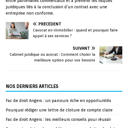
entre partenaires commerciaux et à prévenir les risques
juridiques liés à la conclusion d’un contrat avec une
entreprise non conforme.
PRÉCÉDENT
L’avocat en immobilier : quand et pourquoi faire
appel à ses services ?
SUIVANT
Cabinet juridique ou avocat : Comment choisir la
meilleure option pour vos besoins
NOS DERNIERS ARTICLES
Fac de droit Angers : un parcours riche en opportunités
Pourquoi rédiger une lettre de cloture de compte claire
Fac de droit Angers : les meilleurs conseils pour réussir