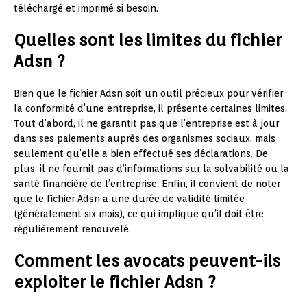
téléchargé et imprimé si besoin.
Quelles sont les limites du fichier
Adsn ?
Bien que le fichier Adsn soit un outil précieux pour vérifier
la conformité d’une entreprise, il présente certaines limites.
Tout d’abord, il ne garantit pas que l’entreprise est à jour
dans ses paiements auprès des organismes sociaux, mais
seulement qu’elle a bien effectué ses déclarations. De
plus, il ne fournit pas d’informations sur la solvabilité ou la
santé financière de l’entreprise. Enfin, il convient de noter
que le fichier Adsn a une durée de validité limitée
(généralement six mois), ce qui implique qu’il doit être
régulièrement renouvelé.
Comment les avocats peuvent-ils
exploiter le fichier Adsn ?