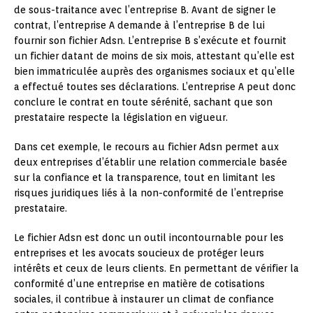
de sous-traitance avec l’entreprise B. Avant de signer le
contrat, l’entreprise A demande à l’entreprise B de lui
fournir son fichier Adsn. L’entreprise B s’exécute et fournit
un fichier datant de moins de six mois, attestant qu’elle est
bien immatriculée auprès des organismes sociaux et qu’elle
a effectué toutes ses déclarations. L’entreprise A peut donc
conclure le contrat en toute sérénité, sachant que son
prestataire respecte la législation en vigueur.
Dans cet exemple, le recours au fichier Adsn permet aux
deux entreprises d’établir une relation commerciale basée
sur la confiance et la transparence, tout en limitant les
risques juridiques liés à la non-conformité de l’entreprise
prestataire.
Le fichier Adsn est donc un outil incontournable pour les
entreprises et les avocats soucieux de protéger leurs
intérêts et ceux de leurs clients. En permettant de vérifier la
conformité d’une entreprise en matière de cotisations
sociales, il contribue à instaurer un climat de confiance