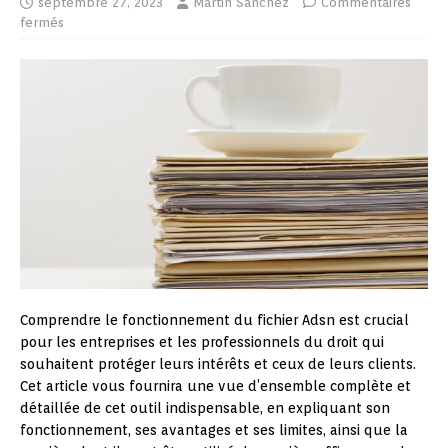
septembre 27, 2023
Martin Sanchez
Commentaires
fermés
Comprendre le fonctionnement du fichier Adsn est crucial
pour les entreprises et les professionnels du droit qui
souhaitent protéger leurs intérêts et ceux de leurs clients.
Cet article vous fournira une vue d’ensemble complète et
détaillée de cet outil indispensable, en expliquant son
fonctionnement, ses avantages et ses limites, ainsi que la