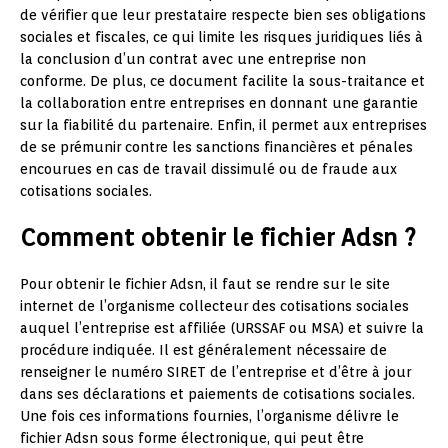
de vérifier que leur prestataire respecte bien ses obligations
sociales et fiscales, ce qui limite les risques juridiques liés à
la conclusion d’un contrat avec une entreprise non
conforme. De plus, ce document facilite la sous-traitance et
la collaboration entre entreprises en donnant une garantie
sur la fiabilité du partenaire. Enfin, il permet aux entreprises
de se prémunir contre les sanctions financières et pénales
encourues en cas de travail dissimulé ou de fraude aux
cotisations sociales.
Comment obtenir le fichier Adsn ?
Pour obtenir le fichier Adsn, il faut se rendre sur le site
internet de l’organisme collecteur des cotisations sociales
auquel l’entreprise est affiliée (URSSAF ou MSA) et suivre la
procédure indiquée. Il est généralement nécessaire de
renseigner le numéro SIRET de l’entreprise et d’être à jour
dans ses déclarations et paiements de cotisations sociales.
Une fois ces informations fournies, l’organisme délivre le
fichier Adsn sous forme électronique, qui peut être