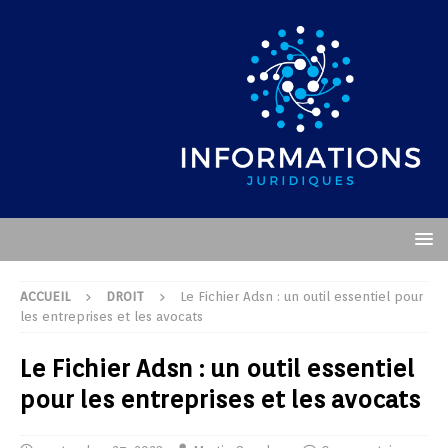
ACCUEIL
DROIT
Le Fichier Adsn : un outil essentiel pour
les entreprises et les avocats
Le Fichier Adsn : un outil essentiel
pour les entreprises et les avocats