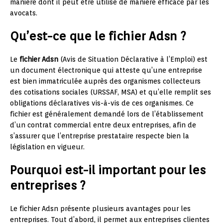
manière dont il peut être utilisé de manière efficace par les
avocats.
Qu’est-ce que le fichier Adsn ?
Le
fichier Adsn
(Avis de Situation Déclarative à l’Emploi) est
un document électronique qui atteste qu’une entreprise
est bien immatriculée auprès des organismes collecteurs
des cotisations sociales (URSSAF, MSA) et qu’elle remplit ses
obligations déclaratives vis-à-vis de ces organismes. Ce
fichier est généralement demandé lors de l’établissement
d’un contrat commercial entre deux entreprises, afin de
s’assurer que l’entreprise prestataire respecte bien la
législation en vigueur.
Pourquoi est-il important pour les
entreprises ?
Le fichier Adsn présente plusieurs avantages pour les
entreprises. Tout d’abord, il permet aux entreprises clientes