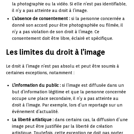
la photographie ou la vidéo. Si elle n’est pas identifiable,
il n’y a pas atteinte au droit à l’image.
L’absence de consentement :
si la personne concernée a
donné son accord pour être photographiée ou filmée, il
n’y a pas violation de son droit à l’image. Ce
consentement doit être libre, éclairé et spécifique.
Les limites du droit à l’image
Le droit à l’image n’est pas absolu et peut être soumis à
certaines exceptions, notamment :
L’information du public :
si l’image est diffusée dans un
but d’information légitime et que la personne concernée
occupe une place secondaire, il n’y a pas atteinte au
droit à l’image. Par exemple, lors d’un reportage sur un
événement d’actualité.
La liberté artistique :
dans certains cas, la diffusion d’une
image peut être justifiée par la liberté de création
artistique. Toutefois, cette exception ne doit pas porter