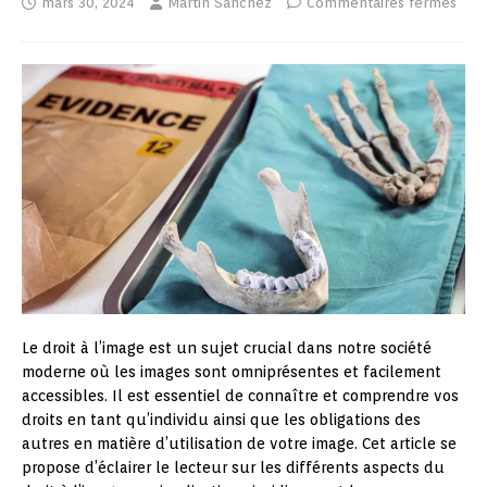
mars 30, 2024
Martin Sanchez
Commentaires fermés
Le droit à l’image est un sujet crucial dans notre société
moderne où les images sont omniprésentes et facilement
accessibles. Il est essentiel de connaître et comprendre vos
droits en tant qu’individu ainsi que les obligations des
autres en matière d’utilisation de votre image. Cet article se
propose d’éclairer le lecteur sur les différents aspects du