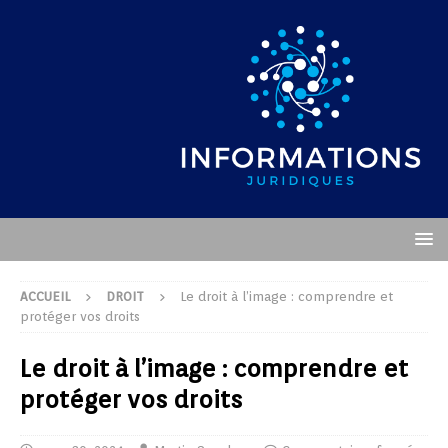
ACCUEIL
DROIT
Le droit à l’image : comprendre et
protéger vos droits
Le droit à l’image : comprendre et
protéger vos droits