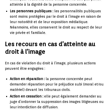
atteinte à la dignité de la personne concernée.
Les personnes publiques :
les personnalités publiques
sont moins protégées par le droit à l’image en raison de
leur notoriété et de leur exposition médiatique.
Néanmoins, elles conservent le droit au respect de leur
vie privée et familiale.
Les recours en cas d’atteinte au
droit à l’image
En cas de violation du droit à l’image, plusieurs actions
peuvent être engagées :
Action en réparation :
la personne concernée peut
demander réparation pour le préjudice subi (moral et/ou
matériel) devant les tribunaux civils.
Action en cessation :
elle peut également demander au
juge d’ordonner la suppression des images litigieuses ou
leur interdiction de diffusion.