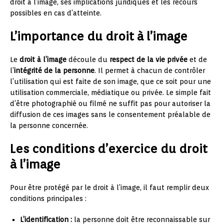
droit à l’image, ses implications juridiques et les recours
possibles en cas d’atteinte.
L’importance du droit à l’image
Le
droit à l’image
découle du
respect de la vie privée
et de
l’
intégrité de la personne
. Il permet à chacun de contrôler
l’utilisation qui est faite de son image, que ce soit pour une
utilisation commerciale, médiatique ou privée. Le simple fait
d’être photographié ou filmé ne suffit pas pour autoriser la
diffusion de ces images sans le consentement préalable de
la personne concernée.
Les conditions d’exercice du droit
à l’image
Pour être protégé par le droit à l’image, il faut remplir deux
conditions principales :
L’identification :
la personne doit être reconnaissable sur