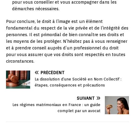
pour vous conseiller et vous accompagner dans les
démarches nécessaires.
Pour conclure, le droit à l’image est un élément
fondamental du respect de la vie privée et de l’intégrité des
personnes. Il est primordial de bien connaître ses droits et
les moyens de les protéger. N’hésitez pas à vous renseigner
et à prendre conseil auprès d’un professionnel du droit
pour vous assurer que vos droits sont respectés en toutes
circonstances.
PRÉCÉDENT
La dissolution d’une Société en Nom Collectif :
étapes, conséquences et précautions
SUIVANT
Les régimes matrimoniaux en France : un guide
complet par un avocat