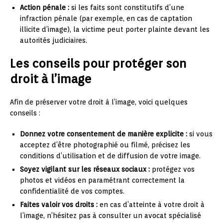
Action pénale :
si les faits sont constitutifs d’une
infraction pénale (par exemple, en cas de captation
illicite d’image), la victime peut porter plainte devant les
autorités judiciaires.
Les conseils pour protéger son
droit à l’image
Afin de préserver votre droit à l’image, voici quelques
conseils :
Donnez votre consentement de manière explicite :
si vous
acceptez d’être photographié ou filmé, précisez les
conditions d’utilisation et de diffusion de votre image.
Soyez vigilant sur les réseaux sociaux :
protégez vos
photos et vidéos en paramétrant correctement la
confidentialité de vos comptes.
Faites valoir vos droits :
en cas d’atteinte à votre droit à
l’image, n’hésitez pas à consulter un avocat spécialisé