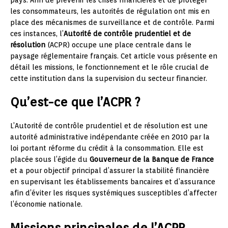
les consommateurs, les autorités de régulation ont mis en
place des mécanismes de surveillance et de contrôle. Parmi
ces instances, l’
Autorité de contrôle prudentiel et de
résolution
(ACPR) occupe une place centrale dans le
paysage réglementaire français. Cet article vous présente en
détail les missions, le fonctionnement et le rôle crucial de
cette institution dans la supervision du secteur financier.
Qu’est-ce que l’ACPR ?
L’Autorité de contrôle prudentiel et de résolution est une
autorité administrative indépendante créée en 2010 par la
loi portant réforme du crédit à la consommation. Elle est
placée sous l’égide du
Gouverneur de la Banque de France
et a pour objectif principal d’assurer la stabilité financière
en supervisant les établissements bancaires et d’assurance
afin d’éviter les risques systémiques susceptibles d’affecter
l’économie nationale.
Missions principales de l’ACPR