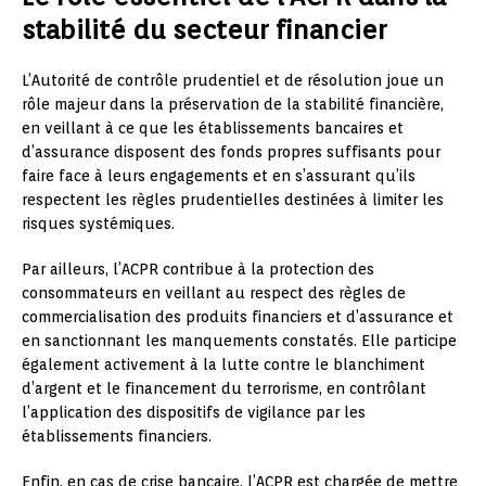
stabilité du secteur financier
L’Autorité de contrôle prudentiel et de résolution joue un
rôle majeur dans la préservation de la stabilité financière,
en veillant à ce que les établissements bancaires et
d’assurance disposent des fonds propres suffisants pour
faire face à leurs engagements et en s’assurant qu’ils
respectent les règles prudentielles destinées à limiter les
risques systémiques.
Par ailleurs, l’ACPR contribue à la protection des
consommateurs en veillant au respect des règles de
commercialisation des produits financiers et d’assurance et
en sanctionnant les manquements constatés. Elle participe
également activement à la lutte contre le blanchiment
d’argent et le financement du terrorisme, en contrôlant
l’application des dispositifs de vigilance par les
établissements financiers.
Enfin, en cas de crise bancaire, l’ACPR est chargée de mettre