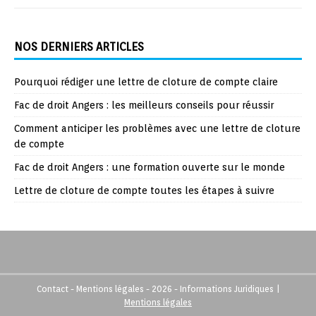
NOS DERNIERS ARTICLES
Pourquoi rédiger une lettre de cloture de compte claire
Fac de droit Angers : les meilleurs conseils pour réussir
Comment anticiper les problèmes avec une lettre de cloture
de compte
Fac de droit Angers : une formation ouverte sur le monde
Lettre de cloture de compte toutes les étapes à suivre
Contact - Mentions légales - 2026 - Informations Juridiques
|
Mentions légales