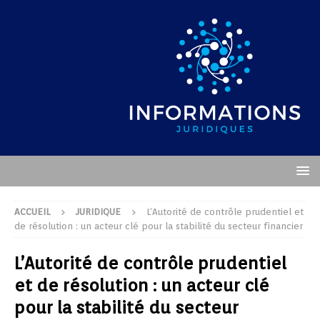
ACCUEIL
JURIDIQUE
L’Autorité de contrôle prudentiel et
de résolution : un acteur clé pour la stabilité du secteur financier
L’Autorité de contrôle prudentiel
et de résolution : un acteur clé
pour la stabilité du secteur