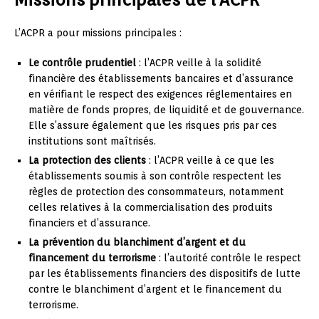
L’ACPR a pour missions principales :
Le contrôle prudentiel
: l’ACPR veille à la solidité
financière des établissements bancaires et d’assurance
en vérifiant le respect des exigences réglementaires en
matière de fonds propres, de liquidité et de gouvernance.
Elle s’assure également que les risques pris par ces
institutions sont maîtrisés.
La protection des clients
: l’ACPR veille à ce que les
établissements soumis à son contrôle respectent les
règles de protection des consommateurs, notamment
celles relatives à la commercialisation des produits
financiers et d’assurance.
La prévention du blanchiment d’argent et du
financement du terrorisme
: l’autorité contrôle le respect
par les établissements financiers des dispositifs de lutte
contre le blanchiment d’argent et le financement du
terrorisme.