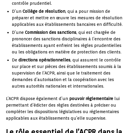
contrôle prudentiel.
D’un
Collège de résolution
, qui a pour mission de
préparer et mettre en œuvre les mesures de résolution
applicables aux établissements bancaires en difficulté.
D’une
Commission des sanctions
, qui est chargée de
prononcer des sanctions disciplinaires à l’encontre des
établissements ayant enfreint les règles prudentielles
ou les obligations en matière de protection des clients.
De
directions opérationnelles
, qui assurent le contrôle
sur place et sur pièces des établissements soumis à la
supervision de l’ACPR, ainsi que le traitement des
demandes d’autorisation et la coopération avec les
autres autorités nationales et internationales.
L’ACPR dispose également d’un
pouvoir réglementaire
lui
permettant d’édicter des règles destinées à préciser ou
compléter les dispositions législatives ou réglementaires
applicables aux établissements qu’elle supervise.
Le rôle essentiel de l’ACPR dans la