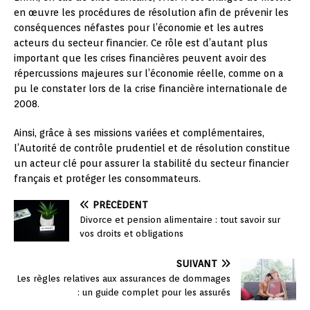
en œuvre les procédures de résolution afin de prévenir les
conséquences néfastes pour l’économie et les autres
acteurs du secteur financier. Ce rôle est d’autant plus
important que les crises financières peuvent avoir des
répercussions majeures sur l’économie réelle, comme on a
pu le constater lors de la crise financière internationale de
2008.
Ainsi, grâce à ses missions variées et complémentaires,
l’Autorité de contrôle prudentiel et de résolution constitue
un acteur clé pour assurer la stabilité du secteur financier
français et protéger les consommateurs.
PRÉCÉDENT
Divorce et pension alimentaire : tout savoir sur
vos droits et obligations
SUIVANT
Les règles relatives aux assurances de dommages
: un guide complet pour les assurés