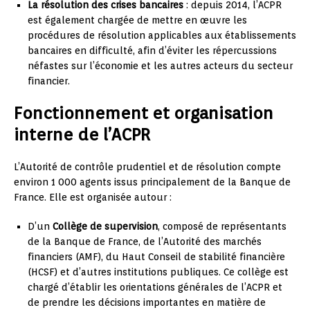
La résolution des crises bancaires
: depuis 2014, l’ACPR
est également chargée de mettre en œuvre les
procédures de résolution applicables aux établissements
bancaires en difficulté, afin d’éviter les répercussions
néfastes sur l’économie et les autres acteurs du secteur
financier.
Fonctionnement et organisation
interne de l’ACPR
L’Autorité de contrôle prudentiel et de résolution compte
environ 1 000 agents issus principalement de la Banque de
France. Elle est organisée autour :
D’un
Collège de supervision
, composé de représentants
de la Banque de France, de l’Autorité des marchés
financiers (AMF), du Haut Conseil de stabilité financière
(HCSF) et d’autres institutions publiques. Ce collège est
chargé d’établir les orientations générales de l’ACPR et
de prendre les décisions importantes en matière de