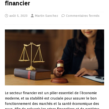
financier
août 5, 2023
Martin Sanchez
Commentaires fermés
Le secteur financier est un pilier essentiel de l’économie
moderne, et sa stabilité est cruciale pour assurer le bon
fonctionnement des marchés et la santé économique des
pays. Afin de prévenir les crises financières et de protéger