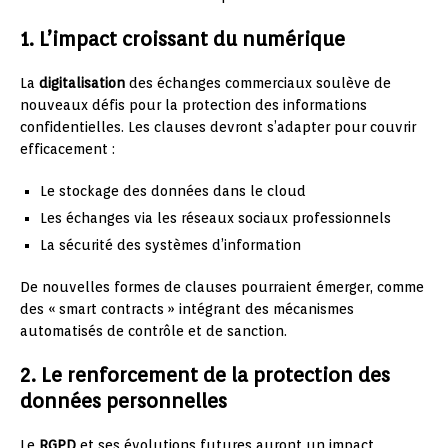
1. L’impact croissant du numérique
La
digitalisation
des échanges commerciaux soulève de
nouveaux défis pour la protection des informations
confidentielles. Les clauses devront s’adapter pour couvrir
efficacement :
Le stockage des données dans le cloud
Les échanges via les réseaux sociaux professionnels
La sécurité des systèmes d’information
De nouvelles formes de clauses pourraient émerger, comme
des « smart contracts » intégrant des mécanismes
automatisés de contrôle et de sanction.
2. Le renforcement de la protection des
données personnelles
Le
RGPD
et ses évolutions futures auront un impact