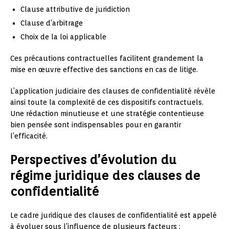
Clause attributive de juridiction
Clause d’arbitrage
Choix de la loi applicable
Ces précautions contractuelles facilitent grandement la
mise en œuvre effective des sanctions en cas de litige.
L’application judiciaire des clauses de confidentialité révèle
ainsi toute la complexité de ces dispositifs contractuels.
Une rédaction minutieuse et une stratégie contentieuse
bien pensée sont indispensables pour en garantir
l’efficacité.
Perspectives d’évolution du
régime juridique des clauses de
confidentialité
Le cadre juridique des clauses de confidentialité est appelé
à évoluer sous l’influence de plusieurs facteurs :