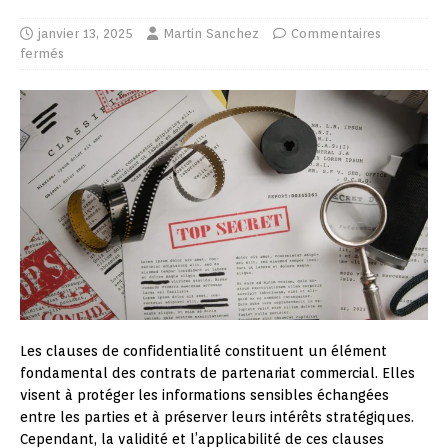
janvier 13, 2025
Martin Sanchez
Commentaires
fermés
Les clauses de confidentialité constituent un élément
fondamental des contrats de partenariat commercial. Elles
visent à protéger les informations sensibles échangées
entre les parties et à préserver leurs intérêts stratégiques.
Cependant, la validité et l’applicabilité de ces clauses