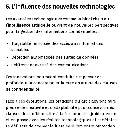
5. L’influence des nouvelles technologies
Les avancées technologiques comme la
blockchain
ou
l’
intelligence artificielle
ouvrent de nouvelles perspectives
pour la gestion des informations confidentielles :
Traçabilité renforcée des accès aux informations
sensibles
Détection automatisée des fuites de données
Chiffrement avancé des communications
Ces innovations pourraient conduire à repenser en
profondeur la conception et la mise en œuvre des clauses
de confidentialité.
Face à ces évolutions, les praticiens du droit devront faire
preuve de créativité et d’adaptabilité pour concevoir des
clauses de confidentialité à la fois robustes juridiquement
et en phase avec les réalités technologiques et sociétales.
Le défi sera de trouver le juste équilibre entre protection