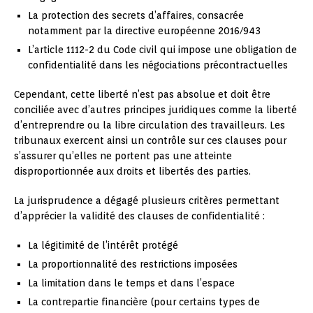
La protection des secrets d’affaires, consacrée
notamment par la directive européenne 2016/943
L’article 1112-2 du Code civil qui impose une obligation de
confidentialité dans les négociations précontractuelles
Cependant, cette liberté n’est pas absolue et doit être
conciliée avec d’autres principes juridiques comme la liberté
d’entreprendre ou la libre circulation des travailleurs. Les
tribunaux exercent ainsi un contrôle sur ces clauses pour
s’assurer qu’elles ne portent pas une atteinte
disproportionnée aux droits et libertés des parties.
La jurisprudence a dégagé plusieurs critères permettant
d’apprécier la validité des clauses de confidentialité :
La légitimité de l’intérêt protégé
La proportionnalité des restrictions imposées
La limitation dans le temps et dans l’espace
La contrepartie financière (pour certains types de