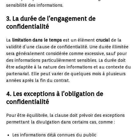
sensibilité des informations.
3. La durée de l’engagement de
confidentialité
La
limitation dans le temps
est un élément
crucial
de la
validité d’une clause de confidentialité. Une durée illimitée
sera généralement considérée comme excessive, sauf pour
des informations particulièrement sensibles. La durée doit
être adaptée à la nature des informations et au contexte du
partenariat. Elle peut varier de quelques mois à plusieurs
années après la fin du contrat.
4. Les exceptions à l’obligation de
confidentialité
Pour être équilibrée, la clause doit prévoir des exceptions
permettant la divulgation dans certains cas, comme :
Les informations déjà connues du public