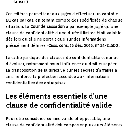
clauses)
Ces critères permettent aux juges d’effectuer un contrôle
au cas par cas, en tenant compte des spécificités de chaque
situation. La
Cour de cassation
a par exemple jugé qu’une
clause de confidentialité d’une durée illimitée était valable
dès lors qu’elle ne portait que sur des informations
précisément définies (
Cass. com., 15 déc. 2015, n° 14-11.500
).
Le cadre juridique des clauses de confidentialité continue
d’évoluer, notamment sous l’influence du droit européen.
La transposition de la directive sur les secrets d’affaires a
ainsi renforcé la protection accordée aux informations
confidentielles des entreprises.
Les éléments essentiels d’une
clause de confidentialité valide
Pour être considérée comme valide et opposable, une
clause de confidentialité doit comporter plusieurs éléments