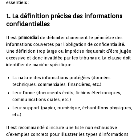
essentiels :
1. La définition précise des informations
confidentielles
Il est
primordial
de délimiter clairement le périmètre des
informations couvertes par l’obligation de confidentialité.
Une définition trop large ou imprécise risquerait d’être jugée
excessive et donc invalidée par les tribunaux. La clause doit
identifier de manière spécifique :
La nature des informations protégées (données
techniques, commerciales, financières, etc.)
Leur forme (documents écrits, fichiers électroniques,
communications orales, etc.)
Leur support (papier, numérique, échantillons physiques,
etc.)
Il est recommandé d’inclure une liste non exhaustive
d’exemples concrets pour illustrer les types d’informations