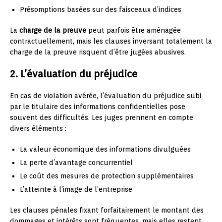
Présomptions basées sur des faisceaux d’indices
La
charge de la preuve
peut parfois être aménagée
contractuellement, mais les clauses inversant totalement la
charge de la preuve risquent d’être jugées abusives.
2. L’évaluation du préjudice
En cas de violation avérée, l’évaluation du préjudice subi
par le titulaire des informations confidentielles pose
souvent des difficultés. Les juges prennent en compte
divers éléments :
La valeur économique des informations divulguées
La perte d’avantage concurrentiel
Le coût des mesures de protection supplémentaires
L’atteinte à l’image de l’entreprise
Les clauses pénales fixant forfaitairement le montant des
dommages et intérêts sont fréquentes, mais elles restent