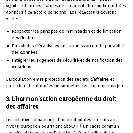
significatif sur les clauses de confidentialité impliquant des
données à caractère personnel. Les rédacteurs devront
veiller à :
Respecter les principes de minimisation et de limitation
des finalités
Prévoir des mécanismes de suppression ou de portabilité
des données
Intégrer les exigences de sécurité et de notification des
violations
L’articulation entre protection des secrets d’affaires et
protection des données personnelles sera un enjeu majeur.
3. L’harmonisation européenne du droit
des affaires
Les initiatives d’harmonisation du droit des contrats au
niveau européen pourraient aboutir à un cadre commun
pour les clauses de confidentialité. Cela faciliterait les