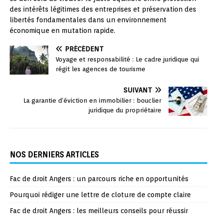
des intérêts légitimes des entreprises et préservation des
libertés fondamentales dans un environnement
économique en mutation rapide.
PRÉCÉDENT
Voyage et responsabilité : Le cadre juridique qui
régit les agences de tourisme
SUIVANT
La garantie d’éviction en immobilier : bouclier
juridique du propriétaire
NOS DERNIERS ARTICLES
Fac de droit Angers : un parcours riche en opportunités
Pourquoi rédiger une lettre de cloture de compte claire
Fac de droit Angers : les meilleurs conseils pour réussir