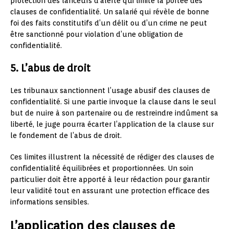
protection des lanceurs d’alerte qui limite la portée des
clauses de confidentialité. Un salarié qui révèle de bonne
foi des faits constitutifs d’un délit ou d’un crime ne peut
être sanctionné pour violation d’une obligation de
confidentialité.
5. L’abus de droit
Les tribunaux sanctionnent l’usage abusif des clauses de
confidentialité. Si une partie invoque la clause dans le seul
but de nuire à son partenaire ou de restreindre indûment sa
liberté, le juge pourra écarter l’application de la clause sur
le fondement de l’abus de droit.
Ces limites illustrent la nécessité de rédiger des clauses de
confidentialité équilibrées et proportionnées. Un soin
particulier doit être apporté à leur rédaction pour garantir
leur validité tout en assurant une protection efficace des
informations sensibles.
L’application des clauses de