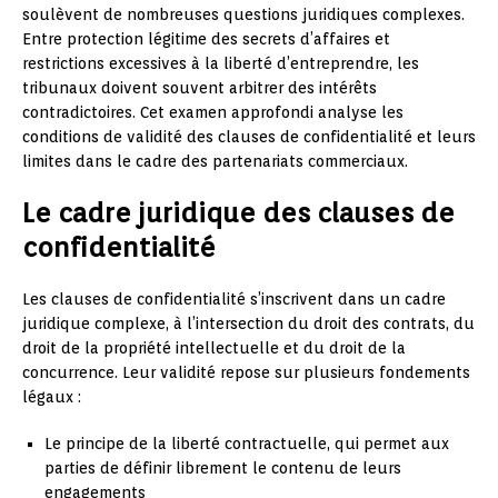
soulèvent de nombreuses questions juridiques complexes.
Entre protection légitime des secrets d’affaires et
restrictions excessives à la liberté d’entreprendre, les
tribunaux doivent souvent arbitrer des intérêts
contradictoires. Cet examen approfondi analyse les
conditions de validité des clauses de confidentialité et leurs
limites dans le cadre des partenariats commerciaux.
Le cadre juridique des clauses de
confidentialité
Les clauses de confidentialité s’inscrivent dans un cadre
juridique complexe, à l’intersection du droit des contrats, du
droit de la propriété intellectuelle et du droit de la
concurrence. Leur validité repose sur plusieurs fondements
légaux :
Le principe de la liberté contractuelle, qui permet aux
parties de définir librement le contenu de leurs
engagements