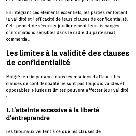
En intégrant ces éléments essentiels, les parties renforcent
la validité et l’efficacité de leurs clauses de confidentialité.
Cela permet de sécuriser juridiquement leurs échanges
d’informations sensibles dans le cadre du partenariat
commercial.
Les limites à la validité des clauses
de confidentialité
Malgré leur importance dans les relations d’affaires, les
clauses de confidentialité ne sont pas toujours valides et
opposables. Plusieurs limites peuvent affecter leur validité
:
1. L’atteinte excessive à la liberté
d’entreprendre
Les tribunaux veillent à ce que les clauses de