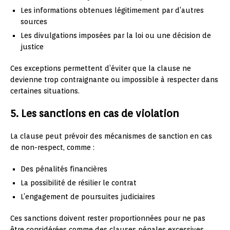
Les informations obtenues légitimement par d’autres
sources
Les divulgations imposées par la loi ou une décision de
justice
Ces exceptions permettent d’éviter que la clause ne
devienne trop contraignante ou impossible à respecter dans
certaines situations.
5. Les sanctions en cas de violation
La clause peut prévoir des mécanismes de sanction en cas
de non-respect, comme :
Des pénalités financières
La possibilité de résilier le contrat
L’engagement de poursuites judiciaires
Ces sanctions doivent rester proportionnées pour ne pas
être considérées comme des clauses pénales excessives.