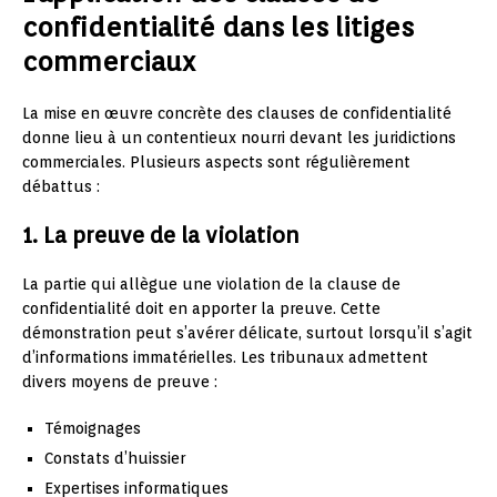
confidentialité dans les litiges
commerciaux
La mise en œuvre concrète des clauses de confidentialité
donne lieu à un contentieux nourri devant les juridictions
commerciales. Plusieurs aspects sont régulièrement
débattus :
1. La preuve de la violation
La partie qui allègue une violation de la clause de
confidentialité doit en apporter la preuve. Cette
démonstration peut s’avérer délicate, surtout lorsqu’il s’agit
d’informations immatérielles. Les tribunaux admettent
divers moyens de preuve :
Témoignages
Constats d’huissier
Expertises informatiques