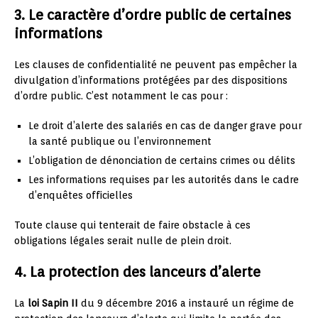
3. Le caractère d’ordre public de certaines
informations
Les clauses de confidentialité ne peuvent pas empêcher la
divulgation d’informations protégées par des dispositions
d’ordre public. C’est notamment le cas pour :
Le droit d’alerte des salariés en cas de danger grave pour
la santé publique ou l’environnement
L’obligation de dénonciation de certains crimes ou délits
Les informations requises par les autorités dans le cadre
d’enquêtes officielles
Toute clause qui tenterait de faire obstacle à ces
obligations légales serait nulle de plein droit.
4. La protection des lanceurs d’alerte
La
loi Sapin II
du 9 décembre 2016 a instauré un régime de