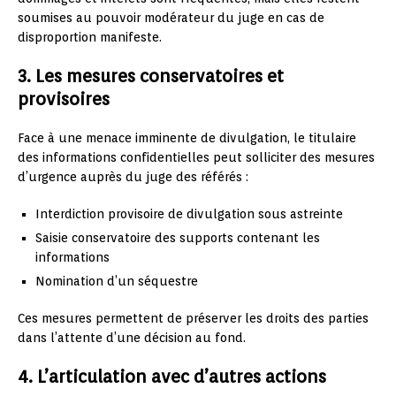
soumises au pouvoir modérateur du juge en cas de
disproportion manifeste.
3. Les mesures conservatoires et
provisoires
Face à une menace imminente de divulgation, le titulaire
des informations confidentielles peut solliciter des mesures
d’urgence auprès du juge des référés :
Interdiction provisoire de divulgation sous astreinte
Saisie conservatoire des supports contenant les
informations
Nomination d’un séquestre
Ces mesures permettent de préserver les droits des parties
dans l’attente d’une décision au fond.
4. L’articulation avec d’autres actions