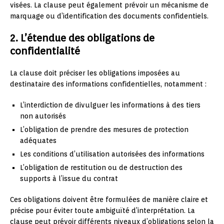
visées. La clause peut également prévoir un mécanisme de
marquage ou d’identification des documents confidentiels.
2. L’étendue des obligations de
confidentialité
La clause doit préciser les obligations imposées au
destinataire des informations confidentielles, notamment :
L’interdiction de divulguer les informations à des tiers
non autorisés
L’obligation de prendre des mesures de protection
adéquates
Les conditions d’utilisation autorisées des informations
L’obligation de restitution ou de destruction des
supports à l’issue du contrat
Ces obligations doivent être formulées de manière claire et
précise pour éviter toute ambiguïté d’interprétation. La
clause peut prévoir différents niveaux d’obligations selon la