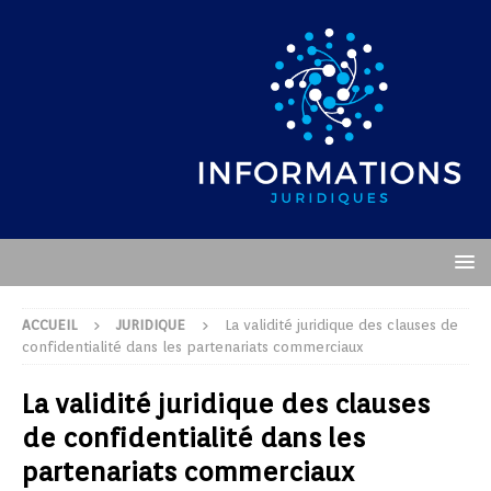
ACCUEIL
JURIDIQUE
La validité juridique des clauses de
confidentialité dans les partenariats commerciaux
La validité juridique des clauses
de confidentialité dans les
partenariats commerciaux