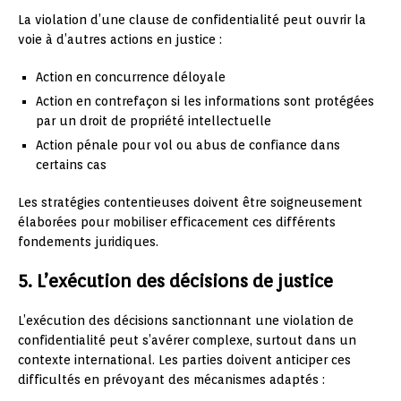
La violation d’une clause de confidentialité peut ouvrir la
voie à d’autres actions en justice :
Action en concurrence déloyale
Action en contrefaçon si les informations sont protégées
par un droit de propriété intellectuelle
Action pénale pour vol ou abus de confiance dans
certains cas
Les stratégies contentieuses doivent être soigneusement
élaborées pour mobiliser efficacement ces différents
fondements juridiques.
5. L’exécution des décisions de justice
L’exécution des décisions sanctionnant une violation de
confidentialité peut s’avérer complexe, surtout dans un
contexte international. Les parties doivent anticiper ces
difficultés en prévoyant des mécanismes adaptés :