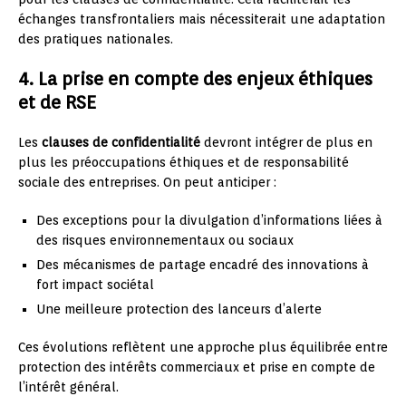
échanges transfrontaliers mais nécessiterait une adaptation
des pratiques nationales.
4. La prise en compte des enjeux éthiques
et de RSE
Les
clauses de confidentialité
devront intégrer de plus en
plus les préoccupations éthiques et de responsabilité
sociale des entreprises. On peut anticiper :
Des exceptions pour la divulgation d’informations liées à
des risques environnementaux ou sociaux
Des mécanismes de partage encadré des innovations à
fort impact sociétal
Une meilleure protection des lanceurs d’alerte
Ces évolutions reflètent une approche plus équilibrée entre
protection des intérêts commerciaux et prise en compte de
l’intérêt général.