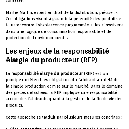
constaté.
Maître Martin, expert en droit de la distribution, précise : «
Ces obligations visent à garantir la pérennité des produits et
à lutter contre l’obsolescence programmée. Elles s’inscrivent
dans une logique de consommation responsable et de
protection de l’environnement. »
Les enjeux de la responsabilité
élargie du producteur (REP)
La
responsabilité élargie du producteur
(REP) est un
principe qui étend les obligations du fabricant au-delà de
la simple production et mise sur le marché. Dans le domaine
des pièces détachées, la REP implique une responsabilité
accrue des fabricants quant à la gestion de la fin de vie des
produits.
Cette approche se traduit par plusieurs mesures concrètes :