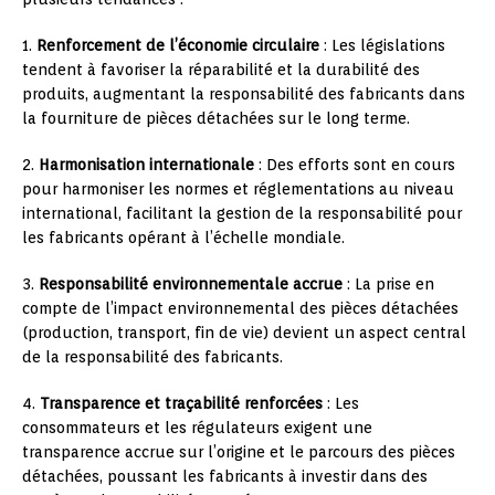
1.
Renforcement de l’économie circulaire
: Les législations
tendent à favoriser la réparabilité et la durabilité des
produits, augmentant la responsabilité des fabricants dans
la fourniture de pièces détachées sur le long terme.
2.
Harmonisation internationale
: Des efforts sont en cours
pour harmoniser les normes et réglementations au niveau
international, facilitant la gestion de la responsabilité pour
les fabricants opérant à l’échelle mondiale.
3.
Responsabilité environnementale accrue
: La prise en
compte de l’impact environnemental des pièces détachées
(production, transport, fin de vie) devient un aspect central
de la responsabilité des fabricants.
4.
Transparence et traçabilité renforcées
: Les
consommateurs et les régulateurs exigent une
transparence accrue sur l’origine et le parcours des pièces
détachées, poussant les fabricants à investir dans des