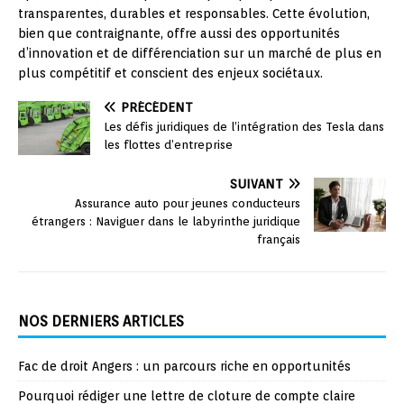
transparentes, durables et responsables. Cette évolution,
bien que contraignante, offre aussi des opportunités
d’innovation et de différenciation sur un marché de plus en
plus compétitif et conscient des enjeux sociétaux.
PRÉCÉDENT
Les défis juridiques de l’intégration des Tesla dans
les flottes d’entreprise
SUIVANT
Assurance auto pour jeunes conducteurs
étrangers : Naviguer dans le labyrinthe juridique
français
NOS DERNIERS ARTICLES
Fac de droit Angers : un parcours riche en opportunités
Pourquoi rédiger une lettre de cloture de compte claire