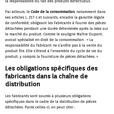
la responsabilité du fait des produits défectueux.
Par ailleurs, le
Code de la consommation
, notamment dans
ses articles L. 217-1 et suivants, encadre la garantie légale
de conformité, obligeant les fabricants à fournir des pièces
détachées pendant une durée déterminée après la mise sur
le marché du produit. Comme le souligne Maître Dupont,
avocat spécialisé en droit de la consommation : « La
responsabilité du fabricant ne s’arrête pas à la vente du
produit fini. Elle s’étend à l’ensemble du cycle de vie du
produit, y compris la fourniture de pièces détachées. »
Les obligations spécifiques des
fabricants dans la chaîne de
distribution
Les fabricants sont soumis à plusieurs obligations
spécifiques dans le cadre de la distribution de pièces
détachées. Parmi celles-ci, on peut citer :