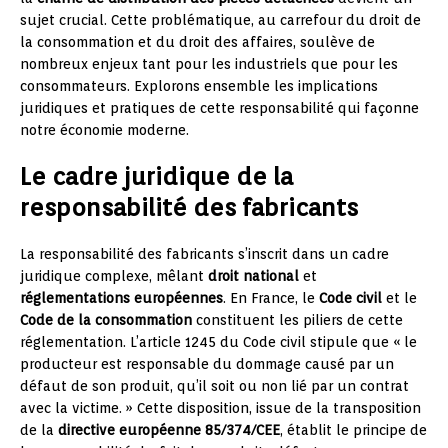
sujet crucial. Cette problématique, au carrefour du droit de
la consommation et du droit des affaires, soulève de
nombreux enjeux tant pour les industriels que pour les
consommateurs. Explorons ensemble les implications
juridiques et pratiques de cette responsabilité qui façonne
notre économie moderne.
Le cadre juridique de la
responsabilité des fabricants
La responsabilité des fabricants s’inscrit dans un cadre
juridique complexe, mêlant
droit national
et
réglementations européennes
. En France, le
Code civil
et le
Code de la consommation
constituent les piliers de cette
réglementation. L’article 1245 du Code civil stipule que « le
producteur est responsable du dommage causé par un
défaut de son produit, qu’il soit ou non lié par un contrat
avec la victime. » Cette disposition, issue de la transposition
de la
directive européenne 85/374/CEE
, établit le principe de