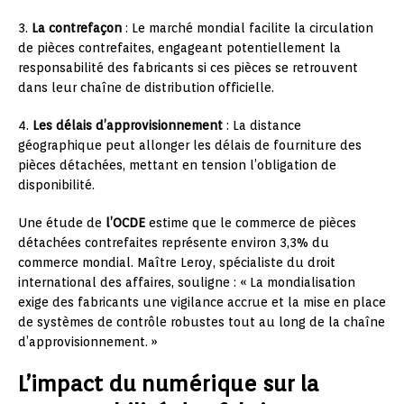
3.
La contrefaçon
: Le marché mondial facilite la circulation
de pièces contrefaites, engageant potentiellement la
responsabilité des fabricants si ces pièces se retrouvent
dans leur chaîne de distribution officielle.
4.
Les délais d’approvisionnement
: La distance
géographique peut allonger les délais de fourniture des
pièces détachées, mettant en tension l’obligation de
disponibilité.
Une étude de
l’OCDE
estime que le commerce de pièces
détachées contrefaites représente environ 3,3% du
commerce mondial. Maître Leroy, spécialiste du droit
international des affaires, souligne : « La mondialisation
exige des fabricants une vigilance accrue et la mise en place
de systèmes de contrôle robustes tout au long de la chaîne
d’approvisionnement. »
L’impact du numérique sur la