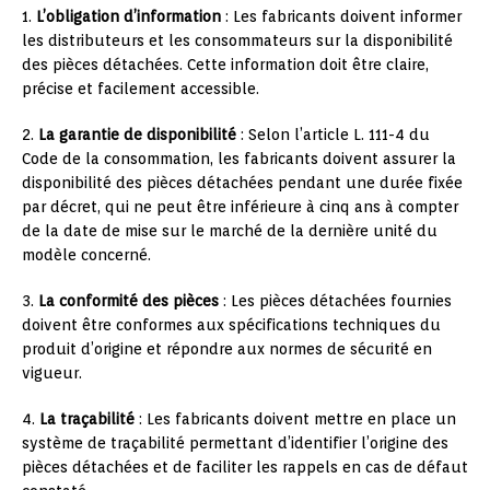
1.
L’obligation d’information
: Les fabricants doivent informer
les distributeurs et les consommateurs sur la disponibilité
des pièces détachées. Cette information doit être claire,
précise et facilement accessible.
2.
La garantie de disponibilité
: Selon l’article L. 111-4 du
Code de la consommation, les fabricants doivent assurer la
disponibilité des pièces détachées pendant une durée fixée
par décret, qui ne peut être inférieure à cinq ans à compter
de la date de mise sur le marché de la dernière unité du
modèle concerné.
3.
La conformité des pièces
: Les pièces détachées fournies
doivent être conformes aux spécifications techniques du
produit d’origine et répondre aux normes de sécurité en
vigueur.
4.
La traçabilité
: Les fabricants doivent mettre en place un
système de traçabilité permettant d’identifier l’origine des
pièces détachées et de faciliter les rappels en cas de défaut