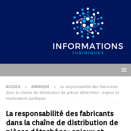
ACCUEIL
JURIDIQUE
La responsabilité des fabricants
dans la chaîne de distribution de pièces détachées : enjeux et
implications juridiques
La responsabilité des fabricants
dans la chaîne de distribution de