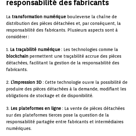
responsabilité des fabricants
La
transformation numérique
bouleverse la chaîne de
distribution des pièces détachées et, par conséquent, la
responsabilité des fabricants. Plusieurs aspects sont à
considérer :
1.
La traçabilité numérique
: Les technologies comme la
blockchain
permettent une traçabilité accrue des pièces
détachées, facilitant la gestion de la responsabilité des
fabricants.
2.
L’impression 3D
: Cette technologie ouvre la possibilité de
produire des pièces détachées à la demande, modifiant les
obligations de stockage et de disponibilité.
3.
Les plateformes en ligne
: La vente de pièces détachées
sur des plateformes tierces pose la question de la
responsabilité partagée entre fabricants et intermédiaires
numériques.