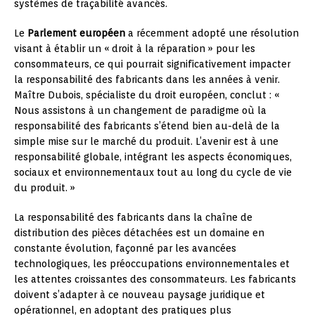
systèmes de traçabilité avancés.
Le
Parlement européen
a récemment adopté une résolution
visant à établir un « droit à la réparation » pour les
consommateurs, ce qui pourrait significativement impacter
la responsabilité des fabricants dans les années à venir.
Maître Dubois, spécialiste du droit européen, conclut : «
Nous assistons à un changement de paradigme où la
responsabilité des fabricants s’étend bien au-delà de la
simple mise sur le marché du produit. L’avenir est à une
responsabilité globale, intégrant les aspects économiques,
sociaux et environnementaux tout au long du cycle de vie
du produit. »
La responsabilité des fabricants dans la chaîne de
distribution des pièces détachées est un domaine en
constante évolution, façonné par les avancées
technologiques, les préoccupations environnementales et
les attentes croissantes des consommateurs. Les fabricants
doivent s’adapter à ce nouveau paysage juridique et
opérationnel, en adoptant des pratiques plus