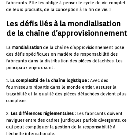
fabricants. Elle les oblige à penser le cycle de vie complet
de leurs produits, de la conception à la fin de vie. »
Les défis liés à la mondialisation
de la chaîne d’approvisionnement
La
mondialisation
de la chaîne d’approvisionnement pose
des défis spécifiques en matière de responsabilité des
fabricants dans la distribution des pièces détachées. Les
principaux enjeux sont :
1.
La complexité de la chaîne logistique
: Avec des
fournisseurs répartis dans le monde entier, assurer la
traçabilité et la qualité des pièces détachées devient plus
complexe.
2.
Les différences réglementaires
: Les fabricants doivent
naviguer entre des cadres juridiques parfois divergents, ce
qui peut compliquer la gestion de la responsabilité à
l’échelle internationale.