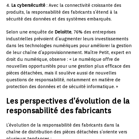
4.
La cybersécurité
: Avec la connectivité croissante des
produits, la responsabilité des fabricants s’étend à la
sécurité des données et des systèmes embarqués.
Selon une enquête de
Deloitte
, 76% des entreprises
industrielles prévoient d’augmenter leurs investissements
dans les technologies numériques pour améliorer la gestion
de leur chaîne d’approvisionnement. Maître Petit, expert en
droit du numérique, observe : « Le numérique offre de
nouvelles opportunités pour une gestion plus efficace des
pièces détachées, mais il soulève aussi de nouvelles
questions de responsabilité, notamment en matière de
protection des données et de sécurité informatique. »
Les perspectives d’évolution de la
responsabilité des fabricants
L’évolution de la responsabilité des fabricants dans la
chaîne de distribution des pièces détachées s’oriente vers
plusieurs tendances :