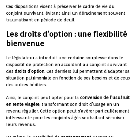
Ces dispositions visent à préserver le cadre de vie du
conjoint survivant, évitant ainsi un déracinement souvent
traumatisant en période de deuil.
Les droits d’option : une flexibilité
bienvenue
Le législateur a introduit une certaine souplesse dans le
dispositif de protection en accordant au conjoint survivant
des
droits d’option
. Ces derniers lui permettent d’adapter sa
situation patrimoniale en fonction de ses besoins et de ceux
des autres héritiers.
Ainsi, le conjoint peut opter pour la
conversion de l’usufruit
en rente viagère
, transformant son droit d’usage en un
revenu régulier. Cette option peut s’avérer particulièrement
intéressante pour les conjoints âgés souhaitant sécuriser
leurs revenus.