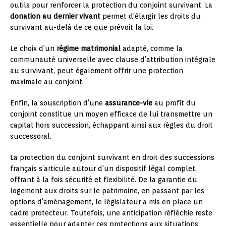
outils pour renforcer la protection du conjoint survivant. La
donation au dernier vivant
permet d’élargir les droits du
survivant au-delà de ce que prévoit la loi.
Le choix d’un
régime matrimonial
adapté, comme la
communauté universelle avec clause d’attribution intégrale
au survivant, peut également offrir une protection
maximale au conjoint.
Enfin, la souscription d’une
assurance-vie
au profit du
conjoint constitue un moyen efficace de lui transmettre un
capital hors succession, échappant ainsi aux règles du droit
successoral.
La protection du conjoint survivant en droit des successions
français s’articule autour d’un dispositif légal complet,
offrant à la fois sécurité et flexibilité. De la garantie du
logement aux droits sur le patrimoine, en passant par les
options d’aménagement, le législateur a mis en place un
cadre protecteur. Toutefois, une anticipation réfléchie reste
essentielle pour adapter ces protections aux situations