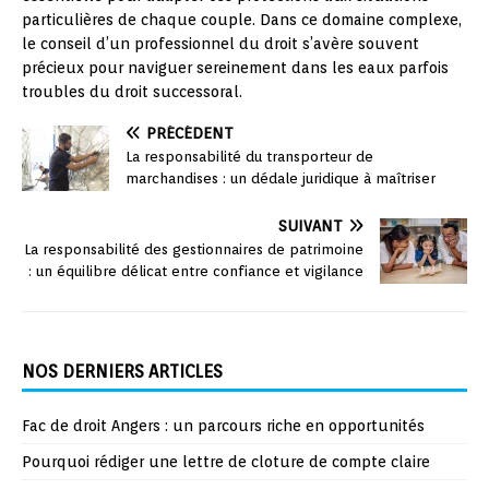
particulières de chaque couple. Dans ce domaine complexe,
le conseil d’un professionnel du droit s’avère souvent
précieux pour naviguer sereinement dans les eaux parfois
troubles du droit successoral.
PRÉCÉDENT
La responsabilité du transporteur de
marchandises : un dédale juridique à maîtriser
SUIVANT
La responsabilité des gestionnaires de patrimoine
: un équilibre délicat entre confiance et vigilance
NOS DERNIERS ARTICLES
Fac de droit Angers : un parcours riche en opportunités
Pourquoi rédiger une lettre de cloture de compte claire