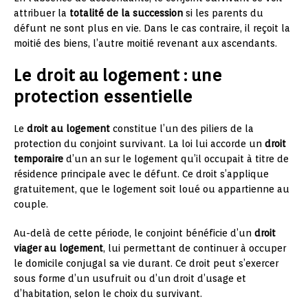
attribuer la
totalité de la succession
si les parents du
défunt ne sont plus en vie. Dans le cas contraire, il reçoit la
moitié des biens, l’autre moitié revenant aux ascendants.
Le droit au logement : une
protection essentielle
Le
droit au logement
constitue l’un des piliers de la
protection du conjoint survivant. La loi lui accorde un
droit
temporaire
d’un an sur le logement qu’il occupait à titre de
résidence principale avec le défunt. Ce droit s’applique
gratuitement, que le logement soit loué ou appartienne au
couple.
Au-delà de cette période, le conjoint bénéficie d’un
droit
viager au logement
, lui permettant de continuer à occuper
le domicile conjugal sa vie durant. Ce droit peut s’exercer
sous forme d’un usufruit ou d’un droit d’usage et
d’habitation, selon le choix du survivant.