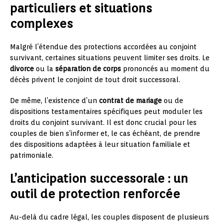
particuliers et situations
complexes
Malgré l’étendue des protections accordées au conjoint
survivant, certaines situations peuvent limiter ses droits. Le
divorce
ou la
séparation de corps
prononcés au moment du
décès privent le conjoint de tout droit successoral.
De même, l’existence d’un
contrat de mariage
ou de
dispositions testamentaires spécifiques peut moduler les
droits du conjoint survivant. Il est donc crucial pour les
couples de bien s’informer et, le cas échéant, de prendre
des dispositions adaptées à leur situation familiale et
patrimoniale.
L’anticipation successorale : un
outil de protection renforcée
Au-delà du cadre légal, les couples disposent de plusieurs