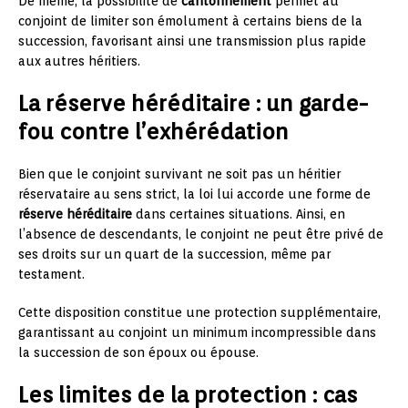
De même, la possibilité de
cantonnement
permet au
conjoint de limiter son émolument à certains biens de la
succession, favorisant ainsi une transmission plus rapide
aux autres héritiers.
La réserve héréditaire : un garde-
fou contre l’exhérédation
Bien que le conjoint survivant ne soit pas un héritier
réservataire au sens strict, la loi lui accorde une forme de
réserve héréditaire
dans certaines situations. Ainsi, en
l’absence de descendants, le conjoint ne peut être privé de
ses droits sur un quart de la succession, même par
testament.
Cette disposition constitue une protection supplémentaire,
garantissant au conjoint un minimum incompressible dans
la succession de son époux ou épouse.
Les limites de la protection : cas