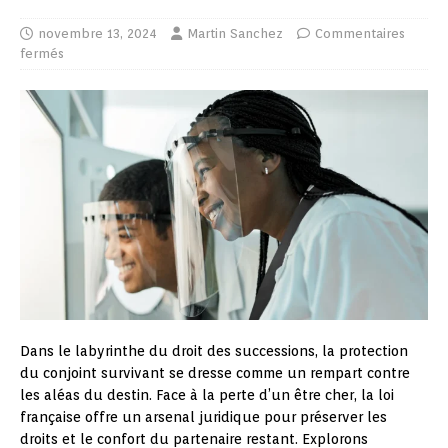
novembre 13, 2024
Martin Sanchez
Commentaires
fermés
Dans le labyrinthe du droit des successions, la protection
du conjoint survivant se dresse comme un rempart contre
les aléas du destin. Face à la perte d’un être cher, la loi
française offre un arsenal juridique pour préserver les
droits et le confort du partenaire restant. Explorons