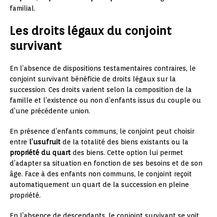
familial.
Les droits légaux du conjoint
survivant
En l’absence de dispositions testamentaires contraires, le
conjoint survivant bénéficie de droits légaux sur la
succession. Ces droits varient selon la composition de la
famille et l’existence ou non d’enfants issus du couple ou
d’une précédente union.
En présence d’enfants communs, le conjoint peut choisir
entre
l’usufruit
de la totalité des biens existants ou la
propriété du quart
des biens. Cette option lui permet
d’adapter sa situation en fonction de ses besoins et de son
âge. Face à des enfants non communs, le conjoint reçoit
automatiquement un quart de la succession en pleine
propriété.
En l’absence de descendants, le conjoint survivant se voit