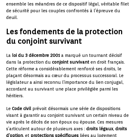
ensemble les méandres de ce dispositif légal, véritable filet
de sécurité pour les couples confrontés à l’épreuve du
deuil.
Les fondements de la protection
du conjoint survivant
La
loi du 3 décembre 2001
a marqué un tournant décisif
dans la protection du
conjoint survivant
en droit français.
Cette réforme a considérablement renforcé ses droits, le
plaçant désormais au cœur du processus successoral. Le
législateur a ainsi reconnu l’importance du lien conjugal,
accordant au survivant une place privilégiée parmi les
héritiers.
Le
Code civil
prévoit désormais une série de dispositions
visant à garantir au conjoint survivant un certain niveau de
vie après le décès de son époux ou épouse. Ces mesures
s’articulent autour de plusieurs axes :
droits légaux
,
droits
d’option
, et
protections spécifiques
liées au logement