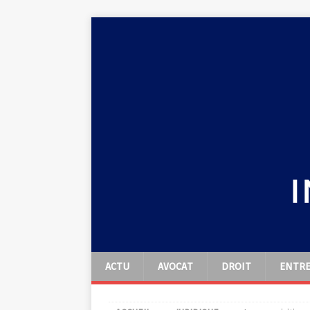
ACTU
AVOCAT
DROIT
ENTRE