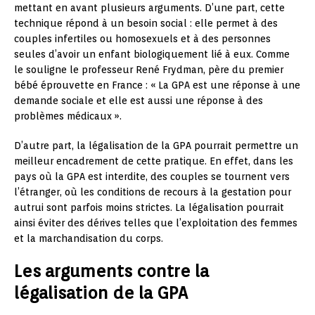
mettant en avant plusieurs arguments. D’une part, cette
technique répond à un besoin social : elle permet à des
couples infertiles ou homosexuels et à des personnes
seules d’avoir un enfant biologiquement lié à eux. Comme
le souligne le professeur René Frydman, père du premier
bébé éprouvette en France : « La GPA est une réponse à une
demande sociale et elle est aussi une réponse à des
problèmes médicaux ».
D’autre part, la légalisation de la GPA pourrait permettre un
meilleur encadrement de cette pratique. En effet, dans les
pays où la GPA est interdite, des couples se tournent vers
l’étranger, où les conditions de recours à la gestation pour
autrui sont parfois moins strictes. La légalisation pourrait
ainsi éviter des dérives telles que l’exploitation des femmes
et la marchandisation du corps.
Les arguments contre la
légalisation de la GPA