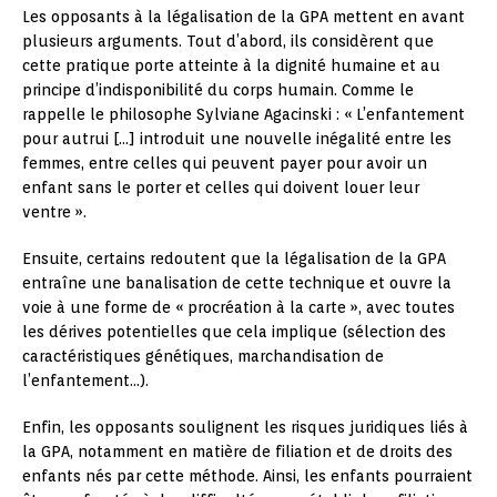
Les opposants à la légalisation de la GPA mettent en avant
plusieurs arguments. Tout d’abord, ils considèrent que
cette pratique porte atteinte à la dignité humaine et au
principe d’indisponibilité du corps humain. Comme le
rappelle le philosophe Sylviane Agacinski : « L’enfantement
pour autrui […] introduit une nouvelle inégalité entre les
femmes, entre celles qui peuvent payer pour avoir un
enfant sans le porter et celles qui doivent louer leur
ventre ».
Ensuite, certains redoutent que la légalisation de la GPA
entraîne une banalisation de cette technique et ouvre la
voie à une forme de « procréation à la carte », avec toutes
les dérives potentielles que cela implique (sélection des
caractéristiques génétiques, marchandisation de
l’enfantement…).
Enfin, les opposants soulignent les risques juridiques liés à
la GPA, notamment en matière de filiation et de droits des
enfants nés par cette méthode. Ainsi, les enfants pourraient