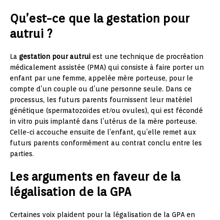
Qu’est-ce que la gestation pour
autrui ?
La
gestation pour autrui
est une technique de procréation
médicalement assistée (PMA) qui consiste à faire porter un
enfant par une femme, appelée mère porteuse, pour le
compte d’un couple ou d’une personne seule. Dans ce
processus, les futurs parents fournissent leur matériel
génétique (spermatozoïdes et/ou ovules), qui est fécondé
in vitro puis implanté dans l’utérus de la mère porteuse.
Celle-ci accouche ensuite de l’enfant, qu’elle remet aux
futurs parents conformément au contrat conclu entre les
parties.
Les arguments en faveur de la
légalisation de la GPA
Certaines voix plaident pour la légalisation de la GPA en