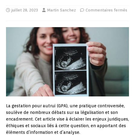
juillet 28, 2023
Martin Sanchez
Commentaires fermés
La gestation pour autrui (GPA), une pratique controversée,
soulève de nombreux débats sur sa légalisation et son
encadrement. Cet article vise à éclairer les enjeux juridiques,
éthiques et sociaux liés à cette question, en apportant des
éléments d’information et d’analyse.