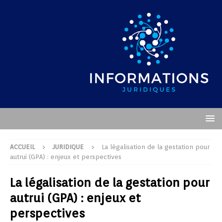
ACCUEIL
JURIDIQUE
La légalisation de la gestation pour
autrui (GPA) : enjeux et perspectives
La légalisation de la gestation pour
autrui (GPA) : enjeux et
perspectives