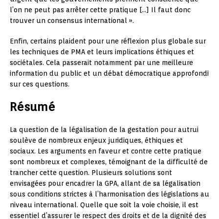
l’on ne peut pas arrêter cette pratique […] Il faut donc
trouver un consensus international ».
Enfin, certains plaident pour une réflexion plus globale sur
les techniques de PMA et leurs implications éthiques et
sociétales. Cela passerait notamment par une meilleure
information du public et un débat démocratique approfondi
sur ces questions.
Résumé
La question de la légalisation de la gestation pour autrui
soulève de nombreux enjeux juridiques, éthiques et
sociaux. Les arguments en faveur et contre cette pratique
sont nombreux et complexes, témoignant de la difficulté de
trancher cette question. Plusieurs solutions sont
envisagées pour encadrer la GPA, allant de sa légalisation
sous conditions strictes à l’harmonisation des législations au
niveau international. Quelle que soit la voie choisie, il est
essentiel d’assurer le respect des droits et de la dignité des