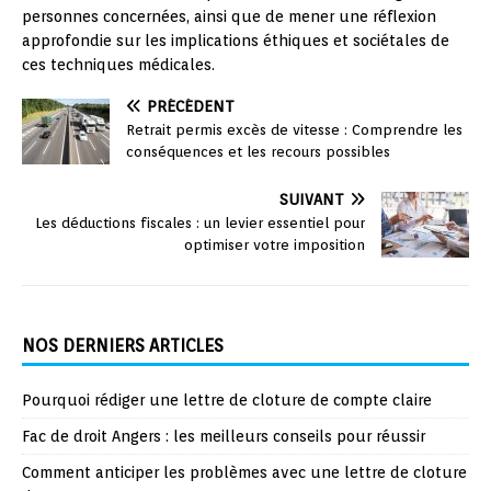
personnes concernées, ainsi que de mener une réflexion
approfondie sur les implications éthiques et sociétales de
ces techniques médicales.
PRÉCÉDENT
Retrait permis excès de vitesse : Comprendre les
conséquences et les recours possibles
SUIVANT
Les déductions fiscales : un levier essentiel pour
optimiser votre imposition
NOS DERNIERS ARTICLES
Pourquoi rédiger une lettre de cloture de compte claire
Fac de droit Angers : les meilleurs conseils pour réussir
Comment anticiper les problèmes avec une lettre de cloture