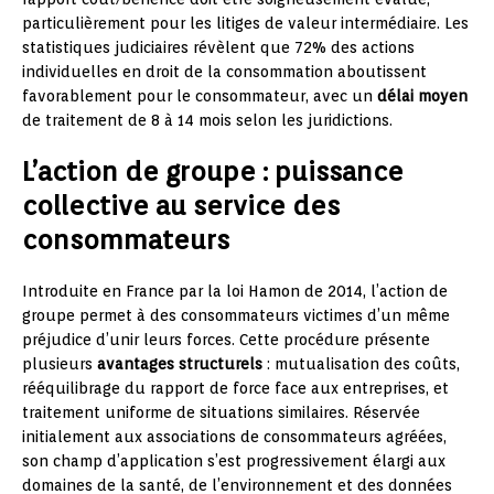
particulièrement pour les litiges de valeur intermédiaire. Les
statistiques judiciaires révèlent que 72% des actions
individuelles en droit de la consommation aboutissent
favorablement pour le consommateur, avec un
délai moyen
de traitement de 8 à 14 mois selon les juridictions.
L’action de groupe : puissance
collective au service des
consommateurs
Introduite en France par la loi Hamon de 2014, l’action de
groupe permet à des consommateurs victimes d’un même
préjudice d’unir leurs forces. Cette procédure présente
plusieurs
avantages structurels
: mutualisation des coûts,
rééquilibrage du rapport de force face aux entreprises, et
traitement uniforme de situations similaires. Réservée
initialement aux associations de consommateurs agréées,
son champ d’application s’est progressivement élargi aux
domaines de la santé, de l’environnement et des données