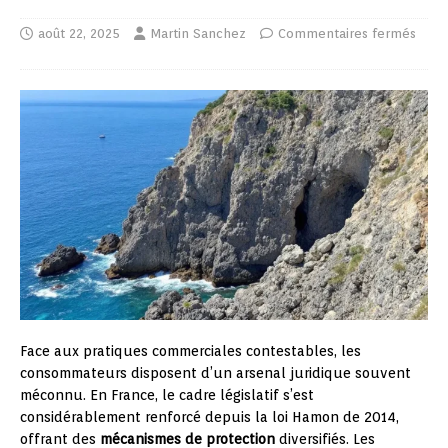
août 22, 2025
Martin Sanchez
Commentaires fermés
Face aux pratiques commerciales contestables, les
consommateurs disposent d’un arsenal juridique souvent
méconnu. En France, le cadre législatif s’est
considérablement renforcé depuis la loi Hamon de 2014,
offrant des
mécanismes de protection
diversifiés. Les