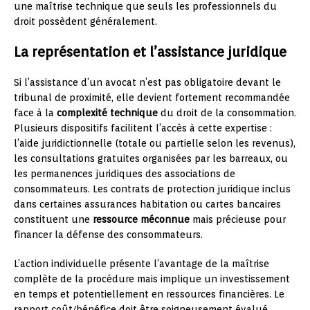
une maîtrise technique que seuls les professionnels du
droit possèdent généralement.
La représentation et l’assistance juridique
Si l’assistance d’un avocat n’est pas obligatoire devant le
tribunal de proximité, elle devient fortement recommandée
face à la
complexité technique
du droit de la consommation.
Plusieurs dispositifs facilitent l’accès à cette expertise :
l’aide juridictionnelle (totale ou partielle selon les revenus),
les consultations gratuites organisées par les barreaux, ou
les permanences juridiques des associations de
consommateurs. Les contrats de protection juridique inclus
dans certaines assurances habitation ou cartes bancaires
constituent une
ressource méconnue
mais précieuse pour
financer la défense des consommateurs.
L’action individuelle présente l’avantage de la maîtrise
complète de la procédure mais implique un investissement
en temps et potentiellement en ressources financières. Le
rapport coût/bénéfice doit être soigneusement évalué,