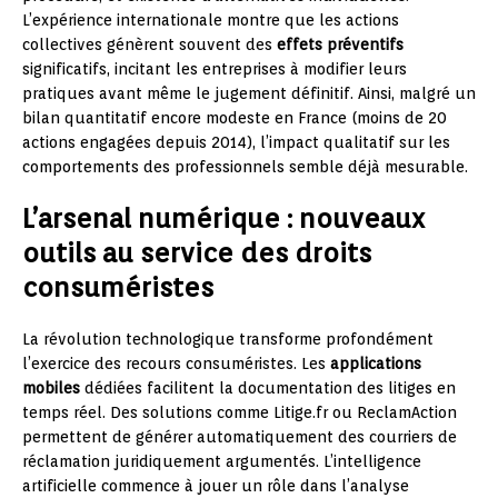
L’expérience internationale montre que les actions
collectives génèrent souvent des
effets préventifs
significatifs, incitant les entreprises à modifier leurs
pratiques avant même le jugement définitif. Ainsi, malgré un
bilan quantitatif encore modeste en France (moins de 20
actions engagées depuis 2014), l’impact qualitatif sur les
comportements des professionnels semble déjà mesurable.
L’arsenal numérique : nouveaux
outils au service des droits
consuméristes
La révolution technologique transforme profondément
l’exercice des recours consuméristes. Les
applications
mobiles
dédiées facilitent la documentation des litiges en
temps réel. Des solutions comme Litige.fr ou ReclamAction
permettent de générer automatiquement des courriers de
réclamation juridiquement argumentés. L’intelligence
artificielle commence à jouer un rôle dans l’analyse