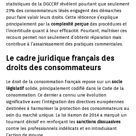
statistiques de la DGCCRF révèlent pourtant que seulement
23% des consommateurs lésés engagent des démarches
pour faire valoir leurs droits. Cette réticence s’explique
principalement par la
complexité perçue
des procédures et
l’incertitude quant à leur efficacité. Pourtant, maîtriser ces
recours permet non seulement d’obtenir réparation mais
contribue à l’assainissement des pratiques commerciales.
Le cadre juridique français des
droits des consommateurs
Le droit de la consommation français repose sur un
socle
législatif
solide, principalement codifié dans le Code de la
consommation. Ce dernier a connu une évolution
significative avec l’intégration des directives européennes
destinées à harmoniser la protection des consommateurs au
sein du marché unique. La loi Hamon de 2014 a marqué un
tournant décisif en renforçant les
sanctions dissuasives
contre les professionnels indélicats et en introduisant
l’action de groupe.