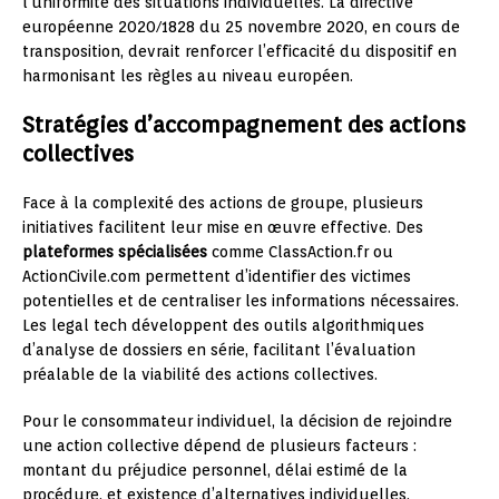
l’uniformité des situations individuelles. La directive
européenne 2020/1828 du 25 novembre 2020, en cours de
transposition, devrait renforcer l’efficacité du dispositif en
harmonisant les règles au niveau européen.
Stratégies d’accompagnement des actions
collectives
Face à la complexité des actions de groupe, plusieurs
initiatives facilitent leur mise en œuvre effective. Des
plateformes spécialisées
comme ClassAction.fr ou
ActionCivile.com permettent d’identifier des victimes
potentielles et de centraliser les informations nécessaires.
Les legal tech développent des outils algorithmiques
d’analyse de dossiers en série, facilitant l’évaluation
préalable de la viabilité des actions collectives.
Pour le consommateur individuel, la décision de rejoindre
une action collective dépend de plusieurs facteurs :
montant du préjudice personnel, délai estimé de la
procédure, et existence d’alternatives individuelles.