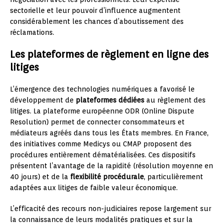
sectorielle et leur pouvoir d’influence augmentent
considérablement les chances d’aboutissement des
réclamations.
Les plateformes de règlement en ligne des
litiges
L’émergence des technologies numériques a favorisé le
développement de
plateformes dédiées
au règlement des
litiges. La plateforme européenne ODR (Online Dispute
Resolution) permet de connecter consommateurs et
médiateurs agréés dans tous les États membres. En France,
des initiatives comme Medicys ou CMAP proposent des
procédures entièrement dématérialisées. Ces dispositifs
présentent l’avantage de la rapidité (résolution moyenne en
40 jours) et de la
flexibilité procédurale
, particulièrement
adaptées aux litiges de faible valeur économique.
L’efficacité des recours non-judiciaires repose largement sur
la connaissance de leurs modalités pratiques et sur la