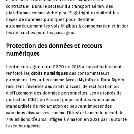
contractuel. Dans le secteur du transport aérien, des
plateformes comme AirHelp ou Flightright exploitent les
bases de données publiques pour identifier
automatiquement les vols éligibles à compensation et initier
les démarches pour les passagers.
Protection des données et recours
numériques
L’entrée en vigueur du RGPD en 2018 a considérablement
renforcé les
droits numériques
des consommateurs
européens. Les outils comme AccessMyInfo ou Data Rights
facilitent l’exercice des droits d’accès, de rectification ou
d’effacement des données personnelles. Les autorités de
protection (CNIL en France) proposent des formulaires
standardisés de réclamation et peuvent imposer des
sanctions dissuasives, comme l’illustre l’amende record de
746 millions d’euros infligée à Amazon en 2021 par l’autorité
luxembourgeoise.