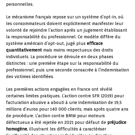
personnelles.
Le mécanisme français repose sur un système d’opt-in, où
les consommateurs doivent explicitement manifester leur
volonté de rejoindre l’action après un jugement établissant
la responsabilité du professionnel. Ce modèle diffère du
système américain d’opt-out, jugé plus
efficace
quantitativement
mais moins respectueux des droits
individuels. La procédure se déroule en deux phases
distinctes : une première étape sur la responsabilité du
professionnel, puis une seconde consacrée à l’indemnisation
des victimes identifiées.
Les premières actions engagées en France ont révélé
certaines limites pratiques. L’action contre SFR (2019) pour
facturation abusive a abouti à une indemnisation de 19,5
millions d’euros pour 140 000 clients, mais après quatre ans
de procédure. L’action contre BMW pour moteurs
défectueux a été rejetée en 2021 pour défaut de
préjudice
homogène
, illustrant les difficultés à caractériser