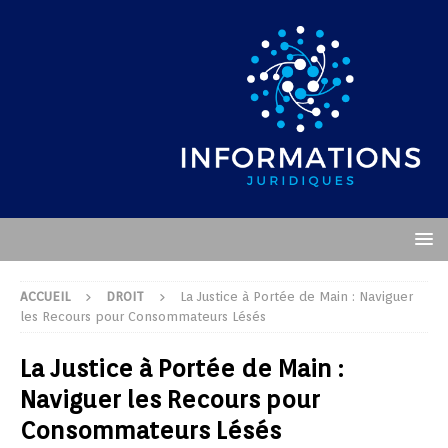
ACCUEIL
DROIT
La Justice à Portée de Main : Naviguer
les Recours pour Consommateurs Lésés
La Justice à Portée de Main :
Naviguer les Recours pour
Consommateurs Lésés