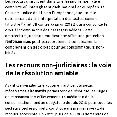
Les recours s’inscrivent dans une hiérarchie normative
complexe où interagissent droit national et européen. La
Cour de Justice de l’Union Européenne joue un rôle
déterminant dans l’interprétation des textes, comme
l’illustre l’arrêt VB contre Ryanair (2021) qui a consolidé le
droit à indemnisation des passagers aériens. Cette
architecture juridique multicouche offre une
protection
renforcée
mais peut paradoxalement complexifier la
compréhension des droits pour les consommateurs non-
initiés.
Les recours non-judiciaires : la voie
de la résolution amiable
Avant d’envisager une action en justice, plusieurs
mécanismes alternatifs
permettent de résoudre les litiges
de consommation efficacement. La médiation de la
consommation, rendue obligatoire depuis 2016 pour tous les
secteurs professionnels, constitue un premier niveau de
recours accessible. En 2022, plus de 160 000 demandes de