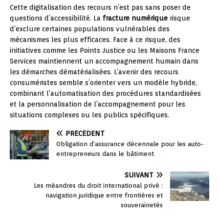
Cette digitalisation des recours n’est pas sans poser de
questions d’accessibilité. La
fracture numérique
risque
d’exclure certaines populations vulnérables des
mécanismes les plus efficaces. Face à ce risque, des
initiatives comme les Points Justice ou les Maisons France
Services maintiennent un accompagnement humain dans
les démarches dématérialisées. L’avenir des recours
consuméristes semble s’orienter vers un modèle hybride,
combinant l’automatisation des procédures standardisées
et la personnalisation de l’accompagnement pour les
situations complexes ou les publics spécifiques.
PRÉCÉDENT
Obligation d’assurance décennale pour les auto-
entrepreneurs dans le bâtiment
SUIVANT
Les méandres du droit international privé :
navigation juridique entre frontières et
souverainetés