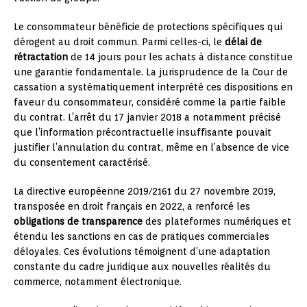
Le consommateur bénéficie de protections spécifiques qui
dérogent au droit commun. Parmi celles-ci, le
délai de
rétractation
de 14 jours pour les achats à distance constitue
une garantie fondamentale. La jurisprudence de la Cour de
cassation a systématiquement interprété ces dispositions en
faveur du consommateur, considéré comme la partie faible
du contrat. L’arrêt du 17 janvier 2018 a notamment précisé
que l’information précontractuelle insuffisante pouvait
justifier l’annulation du contrat, même en l’absence de vice
du consentement caractérisé.
La directive européenne 2019/2161 du 27 novembre 2019,
transposée en droit français en 2022, a renforcé les
obligations de transparence
des plateformes numériques et
étendu les sanctions en cas de pratiques commerciales
déloyales. Ces évolutions témoignent d’une adaptation
constante du cadre juridique aux nouvelles réalités du
commerce, notamment électronique.