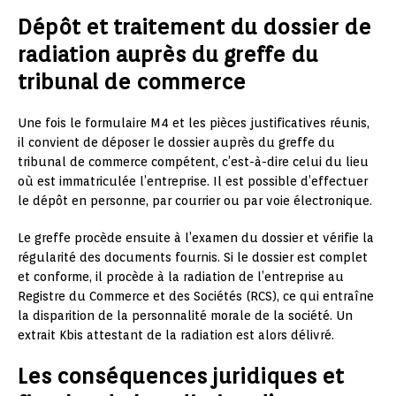
Dépôt et traitement du dossier de
radiation auprès du greffe du
tribunal de commerce
Une fois le formulaire M4 et les pièces justificatives réunis,
il convient de déposer le dossier auprès du greffe du
tribunal de commerce compétent, c’est-à-dire celui du lieu
où est immatriculée l’entreprise. Il est possible d’effectuer
le dépôt en personne, par courrier ou par voie électronique.
Le greffe procède ensuite à l’examen du dossier et vérifie la
régularité des documents fournis. Si le dossier est complet
et conforme, il procède à la radiation de l’entreprise au
Registre du Commerce et des Sociétés (RCS), ce qui entraîne
la disparition de la personnalité morale de la société. Un
extrait Kbis attestant de la radiation est alors délivré.
Les conséquences juridiques et