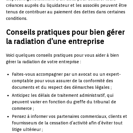
créances auprès du liquidateur et les associés peuvent être
tenus de contribuer au paiement des dettes dans certaines
conditions.
Conseils pratiques pour bien gérer
la radiation d’une entreprise
Voici quelques conseils pratiques pour vous aider à bien
gérer la radiation de votre entreprise :
Faites-vous accompagner par un avocat ou un expert-
comptable pour vous assurer de la conformité des
documents et du respect des démarches légales ;
Anticipez les délais de traitement administratif, qui
peuvent varier en fonction du greffe du tribunal de
commerce ;
Pensez à informer vos partenaires commerciaux, clients et
fournisseurs de la cessation d’activité afin d’éviter tout
litige ultérieur ;