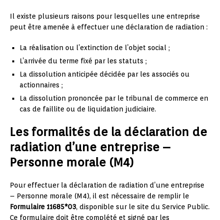
Il existe plusieurs raisons pour lesquelles une entreprise
peut être amenée à effectuer une déclaration de radiation :
La réalisation ou l’extinction de l’objet social ;
L’arrivée du terme fixé par les statuts ;
La dissolution anticipée décidée par les associés ou
actionnaires ;
La dissolution prononcée par le tribunal de commerce en
cas de faillite ou de liquidation judiciaire.
Les formalités de la déclaration de
radiation d’une entreprise –
Personne morale (M4)
Pour effectuer la déclaration de radiation d’une entreprise
– Personne morale (M4), il est nécessaire de remplir le
Formulaire 11685*03
, disponible sur le site du Service Public.
Ce formulaire doit être complété et signé par les