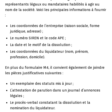
représentants légaux ou mandataires habilités à agir au
nom de la société. Voici les principales informations à fournir
:
Les coordonnées de l’entreprise (raison sociale, forme
juridique, adresse) ;
Le numéro SIREN et le code APE ;
La date et le motif de la dissolution ;
Les coordonnées du liquidateur (nom, prénom,
profession, domicile).
En plus du formulaire M4, il convient également de joindre
les pièces justificatives suivantes :
Un exemplaire des statuts mis à jour ;
L’attestation de parution dans un journal d’annonces
légales ;
Le procès-verbal constatant la dissolution et la
nomination du liquidateur.