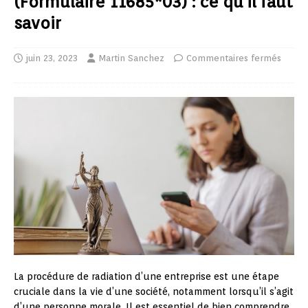
(Formulaire 11685*03) : ce qu’il faut
savoir
juin 23, 2023
Martin Sanchez
Commentaires fermés
La procédure de radiation d’une entreprise est une étape
cruciale dans la vie d’une société, notamment lorsqu’il s’agit
d’une personne morale. Il est essentiel de bien comprendre