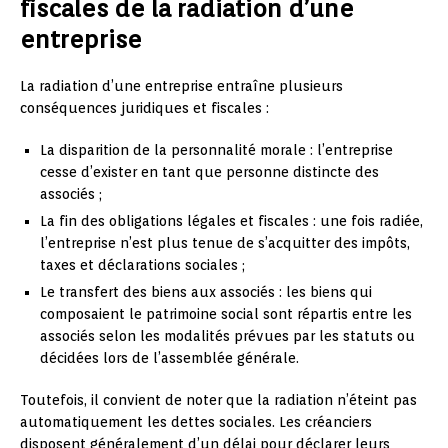
fiscales de la radiation d’une
entreprise
La radiation d’une entreprise entraîne plusieurs
conséquences juridiques et fiscales :
La disparition de la personnalité morale : l’entreprise
cesse d’exister en tant que personne distincte des
associés ;
La fin des obligations légales et fiscales : une fois radiée,
l’entreprise n’est plus tenue de s’acquitter des impôts,
taxes et déclarations sociales ;
Le transfert des biens aux associés : les biens qui
composaient le patrimoine social sont répartis entre les
associés selon les modalités prévues par les statuts ou
décidées lors de l’assemblée générale.
Toutefois, il convient de noter que la radiation n’éteint pas
automatiquement les dettes sociales. Les créanciers
disposent généralement d’un délai pour déclarer leurs