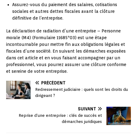
Assurez-vous du paiement des salaires, cotisations
sociales et autres dettes fiscales avant la clôture
définitive de l’entreprise.
La déclaration de radiation d’une entreprise – Personne
morale (M4) (Formulaire 11685*03) est une étape
incontournable pour mettre fin aux obligations légales et
fiscales d’une société. En suivant les démarches exposées
dans cet article et en vous faisant accompagner par un
professionnel, vous pourrez assurer une clôture conforme
et sereine de votre entreprise.
PRÉCÉDENT
Redressement judiciaire : quels sont les droits du
dirigeant ?
SUIVANT
Reprise d’une entreprise : clés de succès et
démarches juridiques