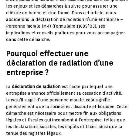
les enjeux et les démarches à suivre pour assurer une
clôture en bonne et due forme. Dans cet article, nous
aborderons la déclaration de radiation d’une entreprise –
Personne morale (M4) (Formulaire 11685*03), ses
implications et conseils pratiques pour vous accompagner
dans cette démarche.
Pourquoi effectuer une
déclaration de radiation d’une
entreprise ?
La
déclaration de radiation
est l’acte par lequel une
entreprise annonce officiellement sa cessation d’activité.
Lorsqu’il s’agit d’une personne morale, cela signifie
généralement que la société est dissoute et liquidée. Cette
démarche est nécessaire pour mettre fin aux obligations
légales et fiscales qui incombent à l’entreprise, telles que
les déclarations sociales, les impôts et taxes, ainsi que la
tenue des registres légaux.