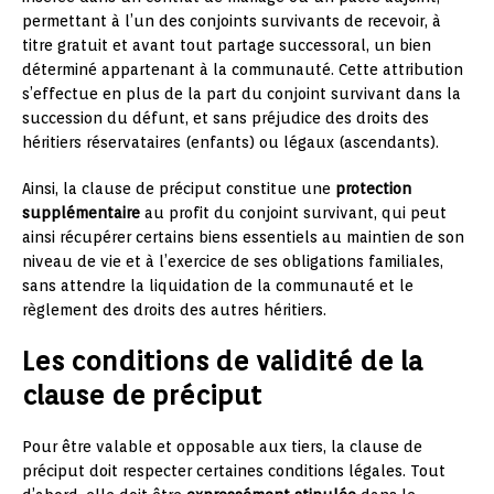
permettant à l’un des conjoints survivants de recevoir, à
titre gratuit et avant tout partage successoral, un bien
déterminé appartenant à la communauté. Cette attribution
s’effectue en plus de la part du conjoint survivant dans la
succession du défunt, et sans préjudice des droits des
héritiers réservataires (enfants) ou légaux (ascendants).
Ainsi, la clause de préciput constitue une
protection
supplémentaire
au profit du conjoint survivant, qui peut
ainsi récupérer certains biens essentiels au maintien de son
niveau de vie et à l’exercice de ses obligations familiales,
sans attendre la liquidation de la communauté et le
règlement des droits des autres héritiers.
Les conditions de validité de la
clause de préciput
Pour être valable et opposable aux tiers, la clause de
préciput doit respecter certaines conditions légales. Tout