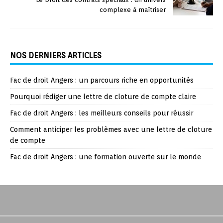
complexe à maîtriser
NOS DERNIERS ARTICLES
Fac de droit Angers : un parcours riche en opportunités
Pourquoi rédiger une lettre de cloture de compte claire
Fac de droit Angers : les meilleurs conseils pour réussir
Comment anticiper les problèmes avec une lettre de cloture
de compte
Fac de droit Angers : une formation ouverte sur le monde