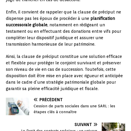
Enfin, il convient de rappeler que la clause de préciput ne
dispense pas les époux de procéder à une
planification
successorale globale
, notamment en rédigeant un
testament ou en effectuant des donations entre vifs pour
compléter leur dispositif juridique et assurer une
transmission harmonieuse de leur patrimoine.
Ainsi, la clause de préciput constitue une solution efficace
et flexible pour protéger le conjoint survivant et préserver
son niveau de vie en cas de succession. Toutefois, cette
disposition doit être mise en place avec rigueur et anticipée
dans le cadre d’une stratégie patrimoniale globale pour
garantir sa pleine efficacité juridique et fiscale.
PRÉCÉDENT
Cession de parts sociales dans une SARL : les
étapes clés à connaître
SUIVANT
Le Droit des contrats spéciaux : un univers