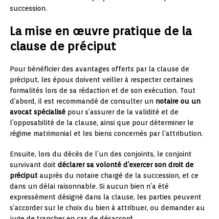
succession.
La mise en œuvre pratique de la
clause de préciput
Pour bénéficier des avantages offerts par la clause de
préciput, les époux doivent veiller à respecter certaines
formalités lors de sa rédaction et de son exécution. Tout
d’abord, il est recommandé de consulter un
notaire ou un
avocat spécialisé
pour s’assurer de la validité et de
l’opposabilité de la clause, ainsi que pour déterminer le
régime matrimonial et les biens concernés par l’attribution.
Ensuite, lors du décès de l’un des conjoints, le conjoint
survivant doit
déclarer sa volonté d’exercer son droit de
préciput
auprès du notaire chargé de la succession, et ce
dans un délai raisonnable. Si aucun bien n’a été
expressément désigné dans la clause, les parties peuvent
s’accorder sur le choix du bien à attribuer, ou demander au
juge de trancher en cas de désaccord.