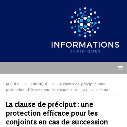
ACCUEIL
JURIDIQUE
La clause de préciput : une
protection efficace pour les conjoints en cas de succession
La clause de préciput : une
protection efficace pour les
conjoints en cas de succession