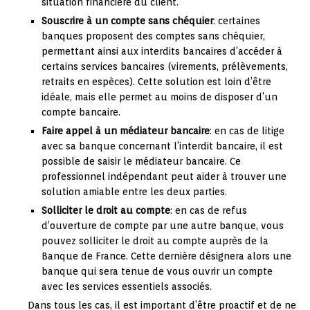
situation financière du client.
Souscrire à un compte sans chéquier
: certaines
banques proposent des comptes sans chéquier,
permettant ainsi aux interdits bancaires d’accéder à
certains services bancaires (virements, prélèvements,
retraits en espèces). Cette solution est loin d’être
idéale, mais elle permet au moins de disposer d’un
compte bancaire.
Faire appel à un médiateur bancaire
: en cas de litige
avec sa banque concernant l’interdit bancaire, il est
possible de saisir le médiateur bancaire. Ce
professionnel indépendant peut aider à trouver une
solution amiable entre les deux parties.
Solliciter le droit au compte
: en cas de refus
d’ouverture de compte par une autre banque, vous
pouvez solliciter le droit au compte auprès de la
Banque de France. Cette dernière désignera alors une
banque qui sera tenue de vous ouvrir un compte
avec les services essentiels associés.
Dans tous les cas, il est important d’être proactif et de ne