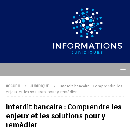
ACCUEIL
JURIDIQUE
Interdit bancaire : Comprendre les
enjeux et les solutions pour y remédier
Interdit bancaire : Comprendre les
enjeux et les solutions pour y
remédier