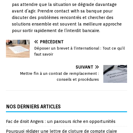
pas attendre que la situation se dégrade davantage
avant d’agir. Prendre contact with sa banque pour
discuter des problèmes rencontrés et chercher des
solutions ensemble est souvent la meilleure approche
pour sortir rapidement de l’interdit bancaire.
PRÉCÉDENT
Déposer un brevet à l’international : Tout ce qu’il
faut savoir
SUIVANT
Mettre fin à un contrat de remplacement :
conseils et procédures
NOS DERNIERS ARTICLES
Fac de droit Angers : un parcours riche en opportunités
Pourquoi rédiger une lettre de cloture de compte claire