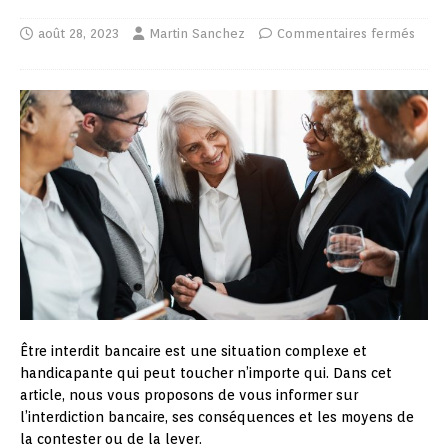
août 28, 2023
Martin Sanchez
Commentaires fermés
Être interdit bancaire est une situation complexe et
handicapante qui peut toucher n’importe qui. Dans cet
article, nous vous proposons de vous informer sur
l’interdiction bancaire, ses conséquences et les moyens de
la contester ou de la lever.