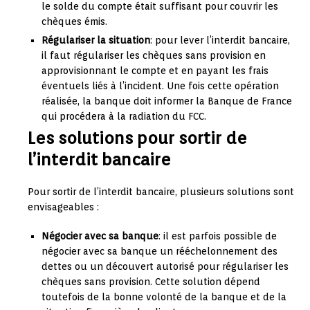
le solde du compte était suffisant pour couvrir les
chèques émis.
Régulariser la situation
: pour lever l’interdit bancaire,
il faut régulariser les chèques sans provision en
approvisionnant le compte et en payant les frais
éventuels liés à l’incident. Une fois cette opération
réalisée, la banque doit informer la Banque de France
qui procédera à la radiation du FCC.
Les solutions pour sortir de
l’interdit bancaire
Pour sortir de l’interdit bancaire, plusieurs solutions sont
envisageables :
Négocier avec sa banque
: il est parfois possible de
négocier avec sa banque un rééchelonnement des
dettes ou un découvert autorisé pour régulariser les
chèques sans provision. Cette solution dépend
toutefois de la bonne volonté de la banque et de la