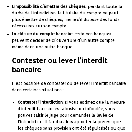
L’impossibilité d’émettre des chèques
: pendant toute la
durée de l’interdiction, le titulaire du compte ne peut
plus émettre de chèques, même s’il dispose des fonds
nécessaires sur son compte.
La clôture du compte bancaire
: certaines banques
peuvent décider de cl’ouverture d’un autre compte,
même dans une autre banque.
Contester ou lever l’interdit
bancaire
Il est possible de contester ou de lever l’interdit bancaire
dans certaines situations :
Contester l’interdiction
: si vous estimez que la mesure
d’interdit bancaire est abusive ou infondée, vous
pouvez saisir le juge pour demander la levée de
l’interdiction. Il faudra alors apporter la preuve que
les chèques sans provision ont été régularisés ou que