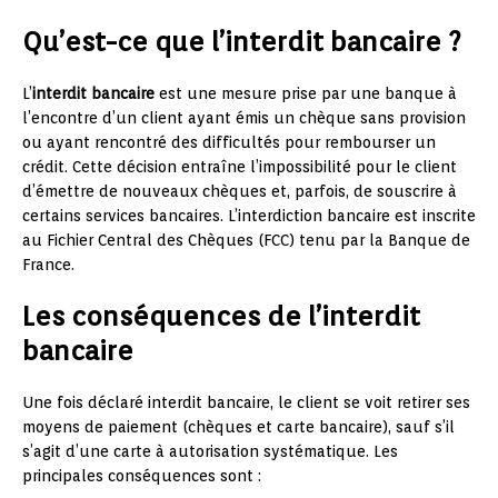
Qu’est-ce que l’interdit bancaire ?
L’
interdit bancaire
est une mesure prise par une banque à
l’encontre d’un client ayant émis un chèque sans provision
ou ayant rencontré des difficultés pour rembourser un
crédit. Cette décision entraîne l’impossibilité pour le client
d’émettre de nouveaux chèques et, parfois, de souscrire à
certains services bancaires. L’interdiction bancaire est inscrite
au Fichier Central des Chèques (FCC) tenu par la Banque de
France.
Les conséquences de l’interdit
bancaire
Une fois déclaré interdit bancaire, le client se voit retirer ses
moyens de paiement (chèques et carte bancaire), sauf s’il
s’agit d’une carte à autorisation systématique. Les
principales conséquences sont :