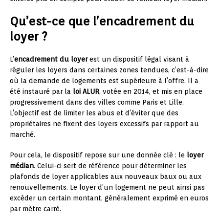
Qu’est-ce que l’encadrement du
loyer ?
L’
encadrement du loyer
est un dispositif légal visant à
réguler les loyers dans certaines zones tendues, c’est-à-dire
où la demande de logements est supérieure à l’offre. Il a
été instauré par la
loi ALUR
, votée en 2014, et mis en place
progressivement dans des villes comme Paris et Lille.
L’objectif est de limiter les abus et d’éviter que des
propriétaires ne fixent des loyers excessifs par rapport au
marché.
Pour cela, le dispositif repose sur une donnée clé : le
loyer
médian
. Celui-ci sert de référence pour déterminer les
plafonds de loyer applicables aux nouveaux baux ou aux
renouvellements. Le loyer d’un logement ne peut ainsi pas
excéder un certain montant, généralement exprimé en euros
par mètre carré.