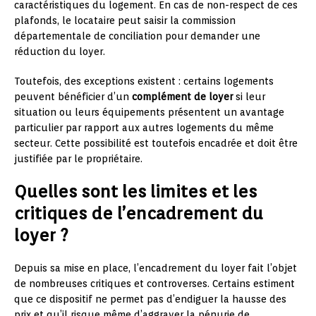
caractéristiques du logement. En cas de non-respect de ces
plafonds, le locataire peut saisir la commission
départementale de conciliation pour demander une
réduction du loyer.
Toutefois, des exceptions existent : certains logements
peuvent bénéficier d’un
complément de loyer
si leur
situation ou leurs équipements présentent un avantage
particulier par rapport aux autres logements du même
secteur. Cette possibilité est toutefois encadrée et doit être
justifiée par le propriétaire.
Quelles sont les limites et les
critiques de l’encadrement du
loyer ?
Depuis sa mise en place, l’encadrement du loyer fait l’objet
de nombreuses critiques et controverses. Certains estiment
que ce dispositif ne permet pas d’endiguer la hausse des
prix et qu’il risque même d’aggraver la pénurie de