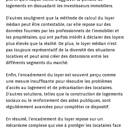
logements en dissuadant les investisseurs immobiliers.
D’autres soulignent que la méthode de calcul du loyer
médian peut être contestable, car elle repose sur des
données fournies par les professionnels de l’immobilier et
les propriétaires, qui ont parfois intérêt à déclarer des loyers
plus élevés que la réalité. De plus, le loyer médian n’est
pas toujours représentatif de la diversité des situations
locatives et peut ainsi créer des distorsions entre les
différents segments du marché.
Enfin, l’encadrement du loyer est souvent perçu comme
une mesure insuffisante pour résoudre les problèmes
d’accès au logement et de précarisation des locataires.
D’autres solutions, telles que la construction de logements
sociaux ou le renforcement des aides publiques, sont
régulièrement avancées pour compléter ce dispositif.
En résumé, l’encadrement du loyer repose sur un
mécanisme complexe qui vise à protéger les locataires face