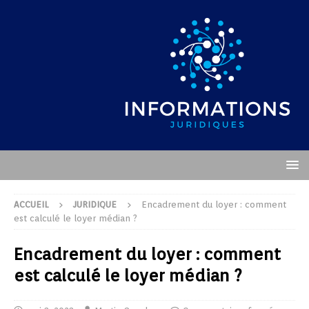
ACCUEIL
JURIDIQUE
Encadrement du loyer : comment
est calculé le loyer médian ?
Encadrement du loyer : comment
est calculé le loyer médian ?