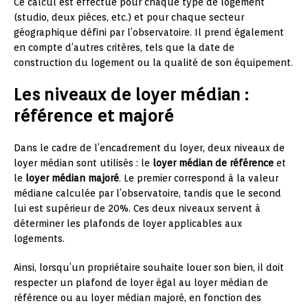
Ce calcul est effectué pour chaque type de logement
(studio, deux pièces, etc.) et pour chaque secteur
géographique défini par l’observatoire. Il prend également
en compte d’autres critères, tels que la date de
construction du logement ou la qualité de son équipement.
Les niveaux de loyer médian :
référence et majoré
Dans le cadre de l’encadrement du loyer, deux niveaux de
loyer médian sont utilisés : le
loyer médian de référence
et
le
loyer médian majoré
. Le premier correspond à la valeur
médiane calculée par l’observatoire, tandis que le second
lui est supérieur de 20%. Ces deux niveaux servent à
déterminer les plafonds de loyer applicables aux
logements.
Ainsi, lorsqu’un propriétaire souhaite louer son bien, il doit
respecter un plafond de loyer égal au loyer médian de
référence ou au loyer médian majoré, en fonction des