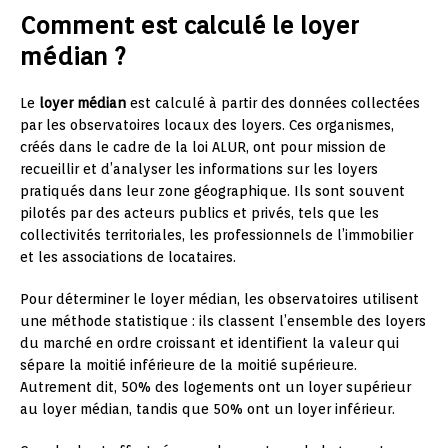
Comment est calculé le loyer
médian ?
Le
loyer médian
est calculé à partir des données collectées
par les observatoires locaux des loyers. Ces organismes,
créés dans le cadre de la loi ALUR, ont pour mission de
recueillir et d’analyser les informations sur les loyers
pratiqués dans leur zone géographique. Ils sont souvent
pilotés par des acteurs publics et privés, tels que les
collectivités territoriales, les professionnels de l’immobilier
et les associations de locataires.
Pour déterminer le loyer médian, les observatoires utilisent
une méthode statistique : ils classent l’ensemble des loyers
du marché en ordre croissant et identifient la valeur qui
sépare la moitié inférieure de la moitié supérieure.
Autrement dit, 50% des logements ont un loyer supérieur
au loyer médian, tandis que 50% ont un loyer inférieur.