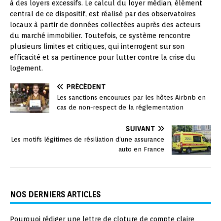
à des loyers excessifs. Le calcul du loyer médian, élément
central de ce dispositif, est réalisé par des observatoires
locaux à partir de données collectées auprès des acteurs
du marché immobilier. Toutefois, ce système rencontre
plusieurs limites et critiques, qui interrogent sur son
efficacité et sa pertinence pour lutter contre la crise du
logement.
PRÉCÉDENT
Les sanctions encourues par les hôtes Airbnb en
cas de non-respect de la réglementation
SUIVANT
Les motifs légitimes de résiliation d’une assurance
auto en France
NOS DERNIERS ARTICLES
Pourquoi rédiger une lettre de cloture de compte claire