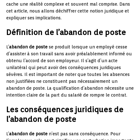
cache une réalité complexe et souvent mal comprise. Dans
cet article, nous allons déchiffrer cette notion juridique et
expliquer ses implications.
Définition de l’abandon de poste
L’
abandon de poste
se produit lorsque un employé cesse
d’assister à son travail sans avoir préalablement informé ou
obtenu l’accord de son employeur. Il s’agit d’un acte
unilatéral qui peut avoir des conséquences juridiques
sévères. Il est important de noter que toutes les absences
non justifiées ne constituent pas nécessairement un
abandon de poste. La qualification d’abandon nécessite une
intention claire de la part du salarié de rompre le contrat.
Les conséquences juridiques de
l’abandon de poste
L’
abandon de poste
n’est pas sans conséquence. Pour