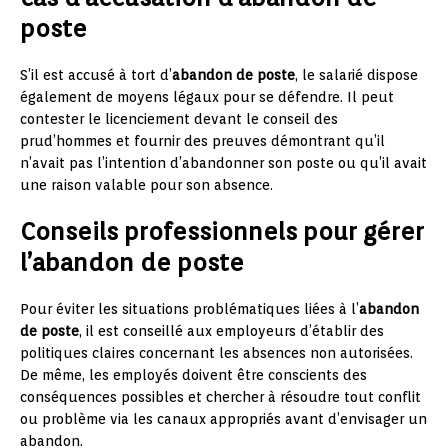
poste
S’il est accusé à tort d’
abandon de poste
, le salarié dispose
également de moyens légaux pour se défendre. Il peut
contester le licenciement devant le conseil des
prud’hommes et fournir des preuves démontrant qu’il
n’avait pas l’intention d’abandonner son poste ou qu’il avait
une raison valable pour son absence.
Conseils professionnels pour gérer
l’abandon de poste
Pour éviter les situations problématiques liées à l’
abandon
de poste
, il est conseillé aux employeurs d’établir des
politiques claires concernant les absences non autorisées.
De même, les employés doivent être conscients des
conséquences possibles et chercher à résoudre tout conflit
ou problème via les canaux appropriés avant d’envisager un
abandon.