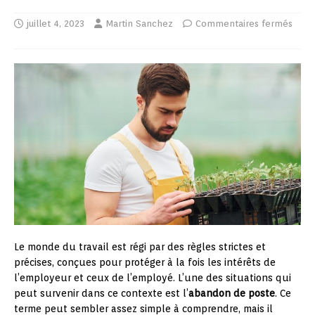
juillet 4, 2023
Martin Sanchez
Commentaires fermés
Le monde du travail est régi par des règles strictes et
précises, conçues pour protéger à la fois les intérêts de
l’employeur et ceux de l’employé. L’une des situations qui
peut survenir dans ce contexte est l’
abandon de poste
. Ce
terme peut sembler assez simple à comprendre, mais il