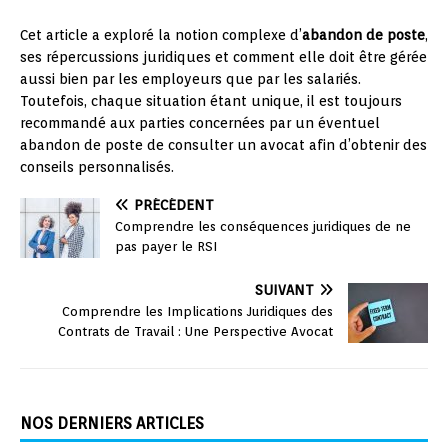
Cet article a exploré la notion complexe d’
abandon de poste
,
ses répercussions juridiques et comment elle doit être gérée
aussi bien par les employeurs que par les salariés.
Toutefois, chaque situation étant unique, il est toujours
recommandé aux parties concernées par un éventuel
abandon de poste de consulter un avocat afin d’obtenir des
conseils personnalisés.
PRÉCÉDENT
Comprendre les conséquences juridiques de ne
pas payer le RSI
SUIVANT
Comprendre les Implications Juridiques des
Contrats de Travail : Une Perspective Avocat
NOS DERNIERS ARTICLES