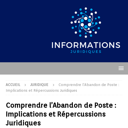
ACCUEIL
JURIDIQUE
Comprendre l’Abandon de Poste :
Implications et Répercussions Juridiques
Comprendre l’Abandon de Poste :
Implications et Répercussions
Juridiques