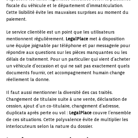
fiscale du véhicule et le département d’immatriculation.
Cette lisibilité évite les mauvaises surprises au moment du
paiement.
Le service clientèle est un point que les utilisateurs
mentionnent régulièrement.
LegalPlace
met à disposition
une équipe joignable par téléphone et par messagerie pour
répondre aux questions sur les pièces manquantes ou les
délais de traitement. Pour un particulier qui vient d’acheter
un véhicule d’occasion et qui ne sait pas exactement quels
documents fournir, cet accompagnement humain change
réellement la donne.
Il faut aussi mentionner la diversité des cas traités.
Changement de titulaire suite à une vente, déclaration de
cession, ajout d’un co-titulaire, changement d’adresse,
duplicata après perte ou vol :
LegalPlace
couvre l’ensemble
de ces situations. Cette polyvalence évite de multiplier les
interlocuteurs selon la nature du dossier.