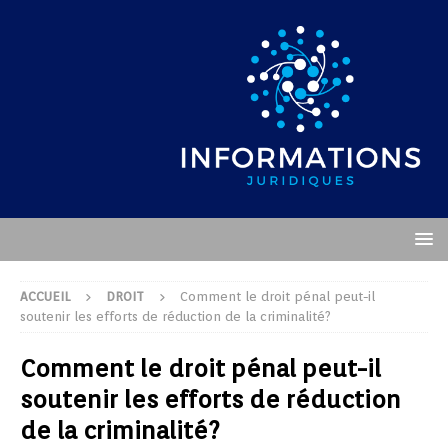
ACCUEIL
DROIT
Comment le droit pénal peut-il
soutenir les efforts de réduction de la criminalité?
Comment le droit pénal peut-il
soutenir les efforts de réduction
de la criminalité?