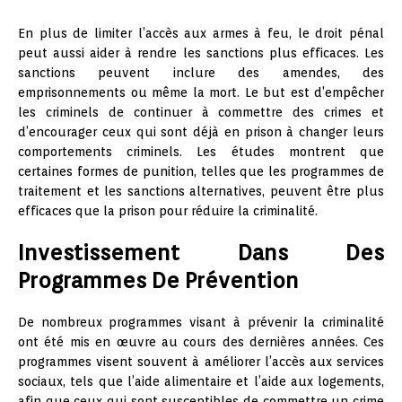
En plus de limiter l’accès aux armes à feu, le droit pénal
peut aussi aider à rendre les sanctions plus efficaces. Les
sanctions peuvent inclure des amendes, des
emprisonnements ou même la mort. Le but est d’empêcher
les criminels de continuer à commettre des crimes et
d’encourager ceux qui sont déjà en prison à changer leurs
comportements criminels. Les études montrent que
certaines formes de punition, telles que les programmes de
traitement et les sanctions alternatives, peuvent être plus
efficaces que la prison pour réduire la criminalité.
Investissement Dans Des
Programmes De Prévention
De nombreux programmes visant à prévenir la criminalité
ont été mis en œuvre au cours des dernières années. Ces
programmes visent souvent à améliorer l’accès aux services
sociaux, tels que l’aide alimentaire et l’aide aux logements,
afin que ceux qui sont susceptibles de commettre un crime