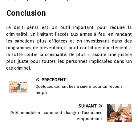
Conclusion
Le droit pénal est un outil important pour réduire la
criminalité. En limitant l’accès aux armes à feu, en rendant
les sanctions plus efficaces et en investissant dans des
programmes de prévention, il peut contribuer directement à
la lutte contre la criminalité. De plus, il assure une justice
plus juste pour toutes les personnes impliquées dans un
cas criminel.
PRÉCÉDENT
Quelques démarches à suivre pour un recours
mdph
SUIVANT
Prêt immobilier : comment changer d’assurance
emprunteur ?