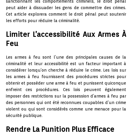
sanctionnant les comportements criminels, le droit pénal
peut aider à dissuader les gens de commettre des crimes.
Cet article explorera comment le droit pénal peut soutenir
les efforts pour réduire la criminalité.
Limiter L’accessibilité Aux Armes À
Feu
Les armes à feu sont l’une des principales causes de la
criminalité et leur accessibilité est un facteur important à
considérer lorsqu’on cherche à réduire le crime. Les lois sur
les armes à feu fournissent des procédures strictes pour
obtenir et posséder une arme à feu et punissent quiconque
enfreint ces procédures. Ces lois peuvent également
imposer des restrictions sur la possession d’armes à feu par
des personnes qui ont été reconnues coupables d’un crime
violent ou qui sont considérés comme une menace pour la
sécurité publique.
Rendre La Punition Plus Efficace