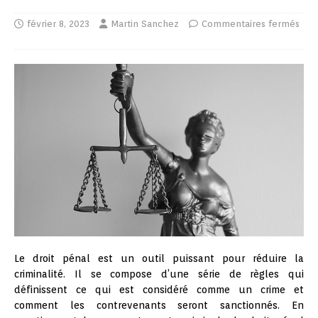
février 8, 2023
Martin Sanchez
Commentaires fermés
Le droit pénal est un outil puissant pour réduire la
criminalité. Il se compose d’une série de règles qui
définissent ce qui est considéré comme un crime et
comment les contrevenants seront sanctionnés. En