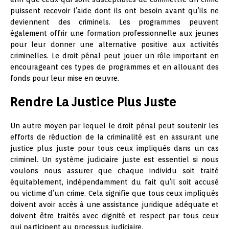
puissent recevoir l’aide dont ils ont besoin avant qu’ils ne
deviennent des criminels. Les programmes peuvent
également offrir une formation professionnelle aux jeunes
pour leur donner une alternative positive aux activités
criminelles. Le droit pénal peut jouer un rôle important en
encourageant ces types de programmes et en allouant des
fonds pour leur mise en œuvre.
Rendre La Justice Plus Juste
Un autre moyen par lequel le droit pénal peut soutenir les
efforts de réduction de la criminalité est en assurant une
justice plus juste pour tous ceux impliqués dans un cas
criminel. Un système judiciaire juste est essentiel si nous
voulons nous assurer que chaque individu soit traité
équitablement, indépendamment du fait qu’il soit accusé
ou victime d’un crime. Cela signifie que tous ceux impliqués
doivent avoir accès à une assistance juridique adéquate et
doivent être traités avec dignité et respect par tous ceux
qui participent au processus judiciaire.