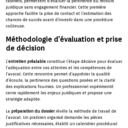
cabinets, permettent d’évaluer la pertinence du recours
juridique sans engagement financier. Cette première
approche facilite la prise de contact et l’estimation des
chances de succès avant d’investir dans une procédure
coûteuse.
Méthodologie d’évaluation et prise
de décision
L’
entretien préalable
constitue l’étape décisive pour évaluer
l’adéquation entre vos attentes et les compétences de
l’avocat. Cette rencontre permet d’apprécier la qualité
d’écoute, la pertinence des questions posées et la clarté
des explications fournies. Un professionnel expérimenté
cerne rapidement les enjeux juridiques et propose une
stratégie adaptée.
La
préparation du dossier
révèle la méthode de travail de
l’avocat. Un praticien organisé demande les pièces
justificatives nécessaires, établit un calendrier procédural