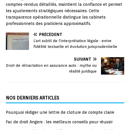
comptes-rendus détaillés, maintient la confiance et permet
les ajustements stratégiques nécessaires. Cette
transparence opérationnelle distingue les cabinets
professionnels des praticiens approximatifs.
PRÉCÉDENT
L’art subtil de l’interprétation légale : entre
fidélité textuelle et évolution jurisprudentielle
SUIVANT
Droit de rétractation en assurance auto : mythe ou
réalité juridique
NOS DERNIERS ARTICLES
Pourquoi rédiger une lettre de cloture de compte claire
Fac de droit Angers : les meilleurs conseils pour réussir