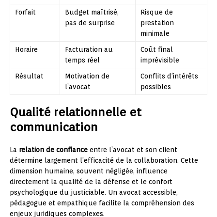
Forfait
Budget maîtrisé,
Risque de
pas de surprise
prestation
minimale
Horaire
Facturation au
Coût final
temps réel
imprévisible
Résultat
Motivation de
Conflits d’intérêts
l’avocat
possibles
Qualité relationnelle et
communication
La
relation de confiance
entre l’avocat et son client
détermine largement l’efficacité de la collaboration. Cette
dimension humaine, souvent négligée, influence
directement la qualité de la défense et le confort
psychologique du justiciable. Un avocat accessible,
pédagogue et empathique facilite la compréhension des
enjeux juridiques complexes.