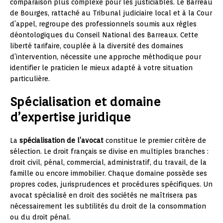
comparaison plus complexe pour les justiciables. Le Barreau
de Bourges, rattaché au Tribunal judiciaire local et à la Cour
d’appel, regroupe des professionnels soumis aux règles
déontologiques du Conseil National des Barreaux. Cette
liberté tarifaire, couplée à la diversité des domaines
d’intervention, nécessite une approche méthodique pour
identifier le praticien le mieux adapté à votre situation
particulière.
Spécialisation et domaine
d’expertise juridique
La
spécialisation de l’avocat
constitue le premier critère de
sélection. Le droit français se divise en multiples branches :
droit civil, pénal, commercial, administratif, du travail, de la
famille ou encore immobilier. Chaque domaine possède ses
propres codes, jurisprudences et procédures spécifiques. Un
avocat spécialisé en droit des sociétés ne maîtrisera pas
nécessairement les subtilités du droit de la consommation
ou du droit pénal.