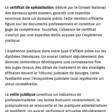
Le
certificat de spécialisation
, délivré par le Conseil National
des Barreaux après examen, garantit une expertise
reconnue dans un domaine précis. Cette mention officielle
figure sur les documents professionnels et constitue un
gage de compétence. Toutefois, l’absence de certificat
n’exclut pas une expertise réelle acquise par l’expérience
pratique.
L’expérience pratique dans votre type d’affaire prime sur les
diplômes théoriques. Un avocat traitant régulièrement des
divorces contentieux développera une connaissance fine
des juges locaux, des délais de traitement et des stratégies
efficaces devant le Tribunal judiciaire de Bourges. Cette
familiarité avec l’écosystème judiciaire local représente un
atout considérable.
La
veille juridique
constitue un indicateur de
professionnalisme. Les textes évoluent constamment, la
jurisprudence se renouvelle et les pratiques administratives
se modifient. Un avocat performant actualise régulièrement