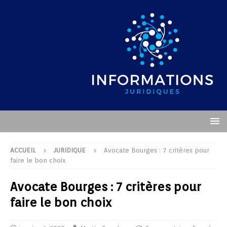
ACCUEIL
JURIDIQUE
Avocate Bourges : 7 critères pour
faire le bon choix
Avocate Bourges : 7 critères pour
faire le bon choix