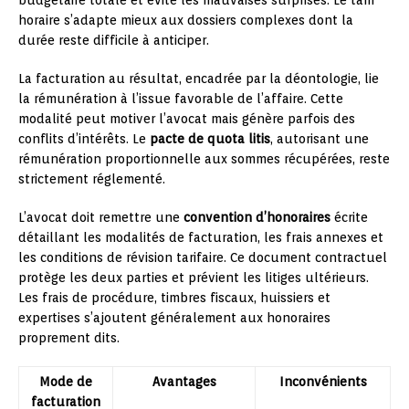
horaire s’adapte mieux aux dossiers complexes dont la
durée reste difficile à anticiper.
La facturation au résultat, encadrée par la déontologie, lie
la rémunération à l’issue favorable de l’affaire. Cette
modalité peut motiver l’avocat mais génère parfois des
conflits d’intérêts. Le
pacte de quota litis
, autorisant une
rémunération proportionnelle aux sommes récupérées, reste
strictement réglementé.
L’avocat doit remettre une
convention d’honoraires
écrite
détaillant les modalités de facturation, les frais annexes et
les conditions de révision tarifaire. Ce document contractuel
protège les deux parties et prévient les litiges ultérieurs.
Les frais de procédure, timbres fiscaux, huissiers et
expertises s’ajoutent généralement aux honoraires
proprement dits.
Mode de
Avantages
Inconvénients
facturation