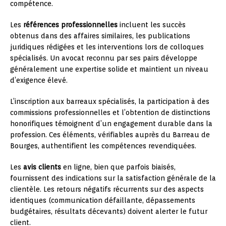
compétence.
Les
références professionnelles
incluent les succès
obtenus dans des affaires similaires, les publications
juridiques rédigées et les interventions lors de colloques
spécialisés. Un avocat reconnu par ses pairs développe
généralement une expertise solide et maintient un niveau
d’exigence élevé.
L’inscription aux barreaux spécialisés, la participation à des
commissions professionnelles et l’obtention de distinctions
honorifiques témoignent d’un engagement durable dans la
profession. Ces éléments, vérifiables auprès du Barreau de
Bourges, authentifient les compétences revendiquées.
Les
avis clients
en ligne, bien que parfois biaisés,
fournissent des indications sur la satisfaction générale de la
clientèle. Les retours négatifs récurrents sur des aspects
identiques (communication défaillante, dépassements
budgétaires, résultats décevants) doivent alerter le futur
client.