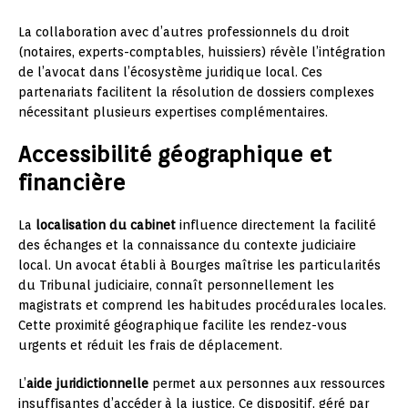
La collaboration avec d’autres professionnels du droit
(notaires, experts-comptables, huissiers) révèle l’intégration
de l’avocat dans l’écosystème juridique local. Ces
partenariats facilitent la résolution de dossiers complexes
nécessitant plusieurs expertises complémentaires.
Accessibilité géographique et
financière
La
localisation du cabinet
influence directement la facilité
des échanges et la connaissance du contexte judiciaire
local. Un avocat établi à Bourges maîtrise les particularités
du Tribunal judiciaire, connaît personnellement les
magistrats et comprend les habitudes procédurales locales.
Cette proximité géographique facilite les rendez-vous
urgents et réduit les frais de déplacement.
L’
aide juridictionnelle
permet aux personnes aux ressources
insuffisantes d’accéder à la justice. Ce dispositif, géré par