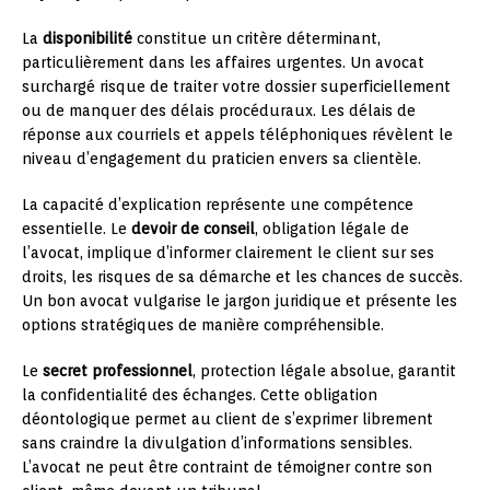
La
disponibilité
constitue un critère déterminant,
particulièrement dans les affaires urgentes. Un avocat
surchargé risque de traiter votre dossier superficiellement
ou de manquer des délais procéduraux. Les délais de
réponse aux courriels et appels téléphoniques révèlent le
niveau d’engagement du praticien envers sa clientèle.
La capacité d’explication représente une compétence
essentielle. Le
devoir de conseil
, obligation légale de
l’avocat, implique d’informer clairement le client sur ses
droits, les risques de sa démarche et les chances de succès.
Un bon avocat vulgarise le jargon juridique et présente les
options stratégiques de manière compréhensible.
Le
secret professionnel
, protection légale absolue, garantit
la confidentialité des échanges. Cette obligation
déontologique permet au client de s’exprimer librement
sans craindre la divulgation d’informations sensibles.
L’avocat ne peut être contraint de témoigner contre son