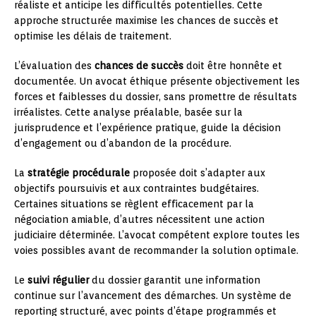
réaliste et anticipe les difficultés potentielles. Cette
approche structurée maximise les chances de succès et
optimise les délais de traitement.
L’évaluation des
chances de succès
doit être honnête et
documentée. Un avocat éthique présente objectivement les
forces et faiblesses du dossier, sans promettre de résultats
irréalistes. Cette analyse préalable, basée sur la
jurisprudence et l’expérience pratique, guide la décision
d’engagement ou d’abandon de la procédure.
La
stratégie procédurale
proposée doit s’adapter aux
objectifs poursuivis et aux contraintes budgétaires.
Certaines situations se règlent efficacement par la
négociation amiable, d’autres nécessitent une action
judiciaire déterminée. L’avocat compétent explore toutes les
voies possibles avant de recommander la solution optimale.
Le
suivi régulier
du dossier garantit une information
continue sur l’avancement des démarches. Un système de
reporting structuré, avec points d’étape programmés et