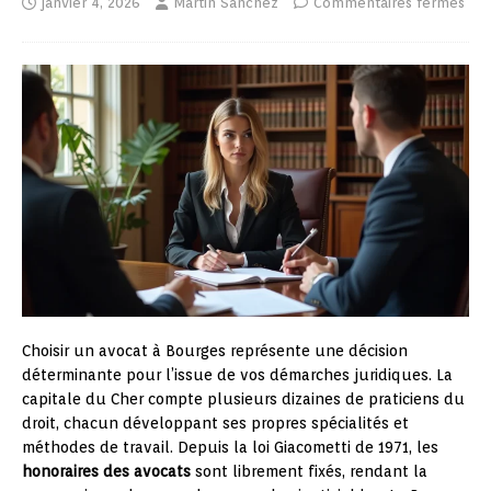
janvier 4, 2026
Martin Sanchez
Commentaires fermés
Choisir un avocat à Bourges représente une décision
déterminante pour l’issue de vos démarches juridiques. La
capitale du Cher compte plusieurs dizaines de praticiens du
droit, chacun développant ses propres spécialités et
méthodes de travail. Depuis la loi Giacometti de 1971, les
honoraires des avocats
sont librement fixés, rendant la