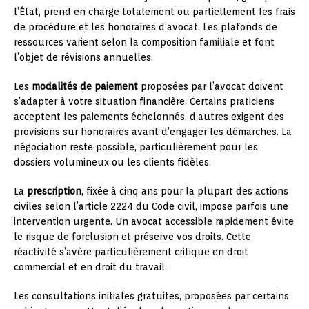
l’État, prend en charge totalement ou partiellement les frais
de procédure et les honoraires d’avocat. Les plafonds de
ressources varient selon la composition familiale et font
l’objet de révisions annuelles.
Les
modalités de paiement
proposées par l’avocat doivent
s’adapter à votre situation financière. Certains praticiens
acceptent les paiements échelonnés, d’autres exigent des
provisions sur honoraires avant d’engager les démarches. La
négociation reste possible, particulièrement pour les
dossiers volumineux ou les clients fidèles.
La
prescription
, fixée à cinq ans pour la plupart des actions
civiles selon l’article 2224 du Code civil, impose parfois une
intervention urgente. Un avocat accessible rapidement évite
le risque de forclusion et préserve vos droits. Cette
réactivité s’avère particulièrement critique en droit
commercial et en droit du travail.
Les consultations initiales gratuites, proposées par certains