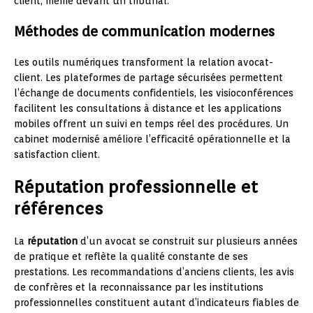
client, même devant un tribunal.
Méthodes de communication modernes
Les outils numériques transforment la relation avocat-
client. Les plateformes de partage sécurisées permettent
l’échange de documents confidentiels, les visioconférences
facilitent les consultations à distance et les applications
mobiles offrent un suivi en temps réel des procédures. Un
cabinet modernisé améliore l’efficacité opérationnelle et la
satisfaction client.
Réputation professionnelle et
références
La
réputation
d’un avocat se construit sur plusieurs années
de pratique et reflète la qualité constante de ses
prestations. Les recommandations d’anciens clients, les avis
de confrères et la reconnaissance par les institutions
professionnelles constituent autant d’indicateurs fiables de