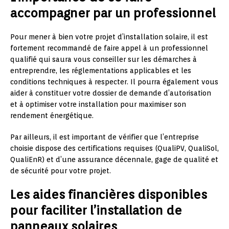
accompagner par un professionnel
Pour mener à bien votre projet d’installation solaire, il est
fortement recommandé de faire appel à un professionnel
qualifié qui saura vous conseiller sur les démarches à
entreprendre, les réglementations applicables et les
conditions techniques à respecter. Il pourra également vous
aider à constituer votre dossier de demande d’autorisation
et à optimiser votre installation pour maximiser son
rendement énergétique.
Par ailleurs, il est important de vérifier que l’entreprise
choisie dispose des certifications requises (QualiPV, QualiSol,
QualiEnR) et d’une assurance décennale, gage de qualité et
de sécurité pour votre projet.
Les aides financières disponibles
pour faciliter l’installation de
panneaux solaires