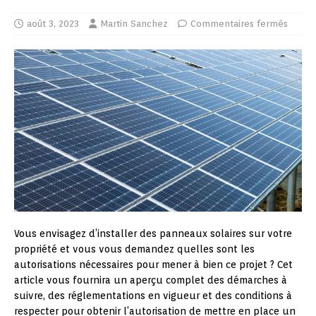
août 3, 2023
Martin Sanchez
Commentaires fermés
Vous envisagez d’installer des panneaux solaires sur votre
propriété et vous vous demandez quelles sont les
autorisations nécessaires pour mener à bien ce projet ? Cet
article vous fournira un aperçu complet des démarches à
suivre, des réglementations en vigueur et des conditions à
respecter pour obtenir l’autorisation de mettre en place un