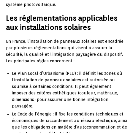
système photovoltaïque.
Les réglementations applicables
aux installations solaires
En France, l’installation de panneaux solaires est encadrée
par plusieurs réglementations qui visent à assurer la
sécurité, la qualité et l’intégration paysagère du dispositif.
Les principales règles concernent :
Le Plan Local d’Urbanisme (PLU) : il définit les zones où
l’installation de panneaux solaires est autorisée ou
soumise à certaines conditions. Il peut également
imposer des critères esthétiques (couleur, matériaux,
dimensions) pour assurer une bonne intégration
paysagère.
Le Code de l’énergie : il fixe les conditions techniques et
économiques de raccordement au réseau électrique, ainsi
que les obligations en matière d’autoconsommation et de