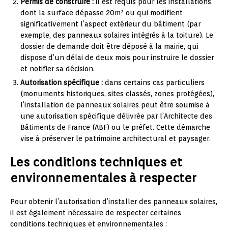
Permis de construire :
il est requis pour les installations
dont la surface dépasse 20m² ou qui modifient
significativement l’aspect extérieur du bâtiment (par
exemple, des panneaux solaires intégrés à la toiture). Le
dossier de demande doit être déposé à la mairie, qui
dispose d’un délai de deux mois pour instruire le dossier
et notifier sa décision.
Autorisation spécifique :
dans certains cas particuliers
(monuments historiques, sites classés, zones protégées),
l’installation de panneaux solaires peut être soumise à
une autorisation spécifique délivrée par l’Architecte des
Bâtiments de France (ABF) ou le préfet. Cette démarche
vise à préserver le patrimoine architectural et paysager.
Les conditions techniques et
environnementales à respecter
Pour obtenir l’autorisation d’installer des panneaux solaires,
il est également nécessaire de respecter certaines
conditions techniques et environnementales :