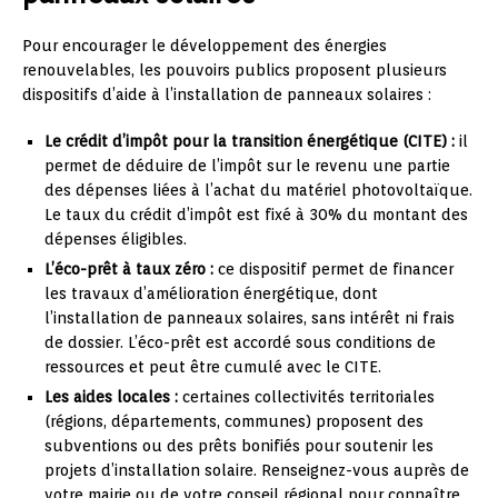
Pour encourager le développement des énergies
renouvelables, les pouvoirs publics proposent plusieurs
dispositifs d’aide à l’installation de panneaux solaires :
Le crédit d’impôt pour la transition énergétique (CITE) :
il
permet de déduire de l’impôt sur le revenu une partie
des dépenses liées à l’achat du matériel photovoltaïque.
Le taux du crédit d’impôt est fixé à 30% du montant des
dépenses éligibles.
L’éco-prêt à taux zéro :
ce dispositif permet de financer
les travaux d’amélioration énergétique, dont
l’installation de panneaux solaires, sans intérêt ni frais
de dossier. L’éco-prêt est accordé sous conditions de
ressources et peut être cumulé avec le CITE.
Les aides locales :
certaines collectivités territoriales
(régions, départements, communes) proposent des
subventions ou des prêts bonifiés pour soutenir les
projets d’installation solaire. Renseignez-vous auprès de
votre mairie ou de votre conseil régional pour connaître