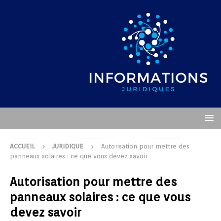
ACCUEIL
JURIDIQUE
Autorisation pour mettre des
panneaux solaires : ce que vous devez savoir
Autorisation pour mettre des
panneaux solaires : ce que vous
devez savoir