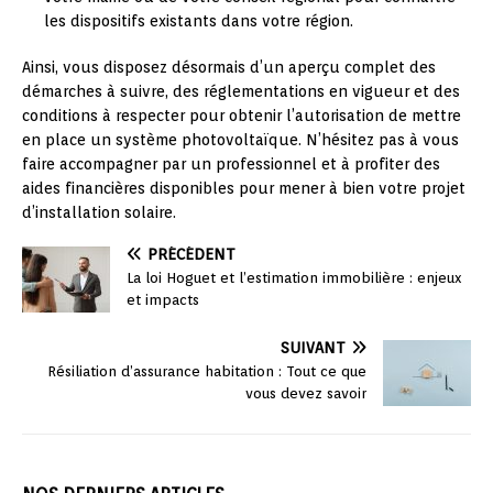
les dispositifs existants dans votre région.
Ainsi, vous disposez désormais d’un aperçu complet des
démarches à suivre, des réglementations en vigueur et des
conditions à respecter pour obtenir l’autorisation de mettre
en place un système photovoltaïque. N’hésitez pas à vous
faire accompagner par un professionnel et à profiter des
aides financières disponibles pour mener à bien votre projet
d’installation solaire.
PRÉCÉDENT
La loi Hoguet et l’estimation immobilière : enjeux
et impacts
SUIVANT
Résiliation d’assurance habitation : Tout ce que
vous devez savoir