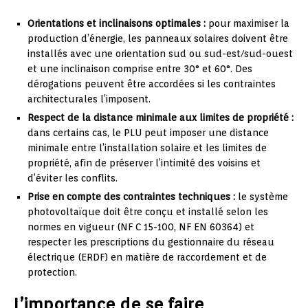
Orientations et inclinaisons optimales :
pour maximiser la
production d’énergie, les panneaux solaires doivent être
installés avec une orientation sud ou sud-est/sud-ouest
et une inclinaison comprise entre 30° et 60°. Des
dérogations peuvent être accordées si les contraintes
architecturales l’imposent.
Respect de la distance minimale aux limites de propriété :
dans certains cas, le PLU peut imposer une distance
minimale entre l’installation solaire et les limites de
propriété, afin de préserver l’intimité des voisins et
d’éviter les conflits.
Prise en compte des contraintes techniques :
le système
photovoltaïque doit être conçu et installé selon les
normes en vigueur (NF C 15-100, NF EN 60364) et
respecter les prescriptions du gestionnaire du réseau
électrique (ERDF) en matière de raccordement et de
protection.
L’importance de se faire