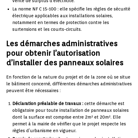
vente de surplus d’électricité.
La norme NF C 15-100 : elle spécifie les règles de sécurité
électrique applicables aux installations solaires,
notamment en termes de protection contre les
surtensions et les courts-circuits.
Les démarches administratives
pour obtenir l’autorisation
d’installer des panneaux solaires
En fonction de la nature du projet et de la zone où se situe
le bâtiment concerné, différentes démarches administratives
peuvent être nécessaires :
Déclaration préalable de travaux :
cette démarche est
obligatoire pour toute installation de panneaux solaires
dont la surface est comprise entre 2m² et 20m². Elle
permet à la mairie de vérifier que le projet respecte les
règles d’urbanisme en vigueur.