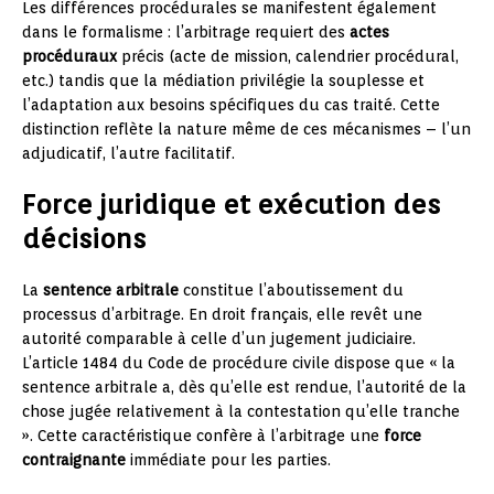
Les différences procédurales se manifestent également
dans le formalisme : l’arbitrage requiert des
actes
procéduraux
précis (acte de mission, calendrier procédural,
etc.) tandis que la médiation privilégie la souplesse et
l’adaptation aux besoins spécifiques du cas traité. Cette
distinction reflète la nature même de ces mécanismes – l’un
adjudicatif, l’autre facilitatif.
Force juridique et exécution des
décisions
La
sentence arbitrale
constitue l’aboutissement du
processus d’arbitrage. En droit français, elle revêt une
autorité comparable à celle d’un jugement judiciaire.
L’article 1484 du Code de procédure civile dispose que « la
sentence arbitrale a, dès qu’elle est rendue, l’autorité de la
chose jugée relativement à la contestation qu’elle tranche
». Cette caractéristique confère à l’arbitrage une
force
contraignante
immédiate pour les parties.