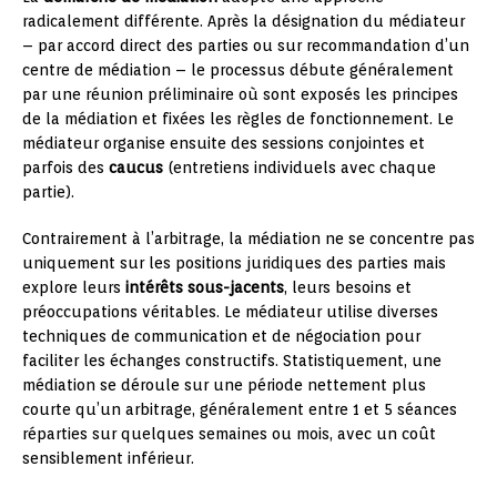
radicalement différente. Après la désignation du médiateur
– par accord direct des parties ou sur recommandation d’un
centre de médiation – le processus débute généralement
par une réunion préliminaire où sont exposés les principes
de la médiation et fixées les règles de fonctionnement. Le
médiateur organise ensuite des sessions conjointes et
parfois des
caucus
(entretiens individuels avec chaque
partie).
Contrairement à l’arbitrage, la médiation ne se concentre pas
uniquement sur les positions juridiques des parties mais
explore leurs
intérêts sous-jacents
, leurs besoins et
préoccupations véritables. Le médiateur utilise diverses
techniques de communication et de négociation pour
faciliter les échanges constructifs. Statistiquement, une
médiation se déroule sur une période nettement plus
courte qu’un arbitrage, généralement entre 1 et 5 séances
réparties sur quelques semaines ou mois, avec un coût
sensiblement inférieur.