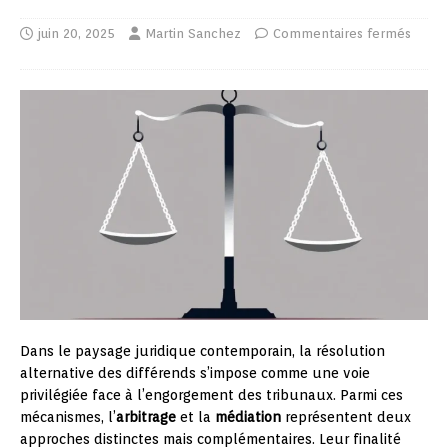
juin 20, 2025
Martin Sanchez
Commentaires fermés
Dans le paysage juridique contemporain, la résolution
alternative des différends s’impose comme une voie
privilégiée face à l’engorgement des tribunaux. Parmi ces
mécanismes, l’
arbitrage
et la
médiation
représentent deux
approches distinctes mais complémentaires. Leur finalité