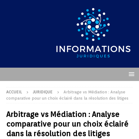
ACCUEIL
JURIDIQUE
Arbitrage vs Médiation : Analyse
comparative pour un choix éclairé dans la résolution des litiges
Arbitrage vs Médiation : Analyse
comparative pour un choix éclairé
dans la résolution des litiges