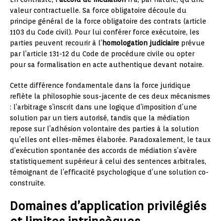
valeur contractuelle. Sa force obligatoire découle du
principe général de la force obligatoire des contrats (article
1103 du Code civil). Pour lui conférer force exécutoire, les
parties peuvent recourir à l’
homologation judiciaire
prévue
par l’article 131-12 du Code de procédure civile ou opter
pour sa formalisation en acte authentique devant notaire.
Cette différence fondamentale dans la force juridique
reflète la philosophie sous-jacente de ces deux mécanismes
: l’arbitrage s’inscrit dans une logique d’imposition d’une
solution par un tiers autorisé, tandis que la médiation
repose sur l’adhésion volontaire des parties à la solution
qu’elles ont elles-mêmes élaborée. Paradoxalement, le taux
d’exécution spontanée des accords de médiation s’avère
statistiquement supérieur à celui des sentences arbitrales,
témoignant de l’efficacité psychologique d’une solution co-
construite.
Domaines d’application privilégiés