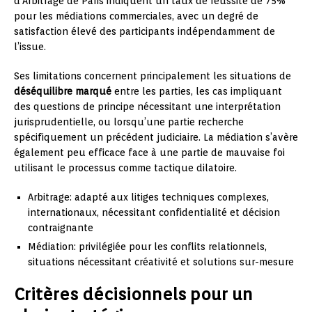
d’Arbitrage de Paris indiquent un taux de réussite de 75%
pour les médiations commerciales, avec un degré de
satisfaction élevé des participants indépendamment de
l’issue.
Ses limitations concernent principalement les situations de
déséquilibre marqué
entre les parties, les cas impliquant
des questions de principe nécessitant une interprétation
jurisprudentielle, ou lorsqu’une partie recherche
spécifiquement un précédent judiciaire. La médiation s’avère
également peu efficace face à une partie de mauvaise foi
utilisant le processus comme tactique dilatoire.
Arbitrage: adapté aux litiges techniques complexes,
internationaux, nécessitant confidentialité et décision
contraignante
Médiation: privilégiée pour les conflits relationnels,
situations nécessitant créativité et solutions sur-mesure
Critères décisionnels pour un