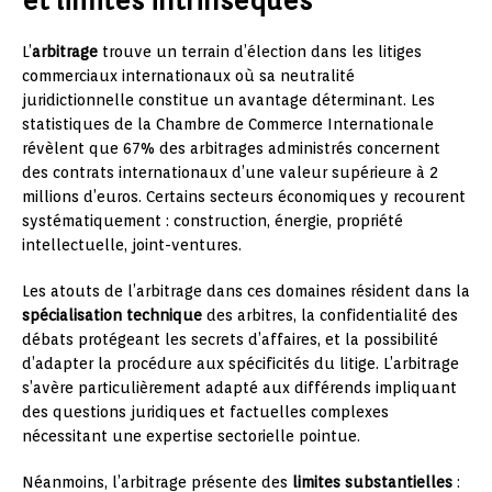
et limites intrinsèques
L’
arbitrage
trouve un terrain d’élection dans les litiges
commerciaux internationaux où sa neutralité
juridictionnelle constitue un avantage déterminant. Les
statistiques de la Chambre de Commerce Internationale
révèlent que 67% des arbitrages administrés concernent
des contrats internationaux d’une valeur supérieure à 2
millions d’euros. Certains secteurs économiques y recourent
systématiquement : construction, énergie, propriété
intellectuelle, joint-ventures.
Les atouts de l’arbitrage dans ces domaines résident dans la
spécialisation technique
des arbitres, la confidentialité des
débats protégeant les secrets d’affaires, et la possibilité
d’adapter la procédure aux spécificités du litige. L’arbitrage
s’avère particulièrement adapté aux différends impliquant
des questions juridiques et factuelles complexes
nécessitant une expertise sectorielle pointue.
Néanmoins, l’arbitrage présente des
limites substantielles
: