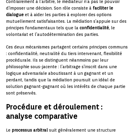
Contrairement à l’arbitre, le médiateur n’a pas le pouvoir
d’imposer une décision. Son rôle consiste à
faciliter le
dialogue
et à aider les parties à explorer des options
mutuellement satisfaisantes. La médiation s’appuie sur des
principes fondamentaux tels que la
confidentialité
, le
volontariat et l’autodétermination des parties.
Ces deux mécanismes partagent certains principes communs
: confidentialité, neutralité du tiers intervenant, flexibilité
procédurale. Ils se distinguent néanmoins par leur
philosophie sous-jacente : l’arbitrage s’inscrit dans une
logique adversariale aboutissant à un gagnant et un
perdant, tandis que la médiation poursuit un idéal de
solution gagnant-gagnant où les intérêts de chaque partie
sont préservés.
Procédure et déroulement :
analyse comparative
Le
processus arbitral
suit généralement une structure