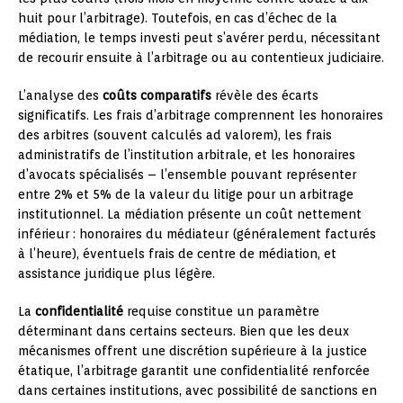
huit pour l’arbitrage). Toutefois, en cas d’échec de la
médiation, le temps investi peut s’avérer perdu, nécessitant
de recourir ensuite à l’arbitrage ou au contentieux judiciaire.
L’analyse des
coûts comparatifs
révèle des écarts
significatifs. Les frais d’arbitrage comprennent les honoraires
des arbitres (souvent calculés ad valorem), les frais
administratifs de l’institution arbitrale, et les honoraires
d’avocats spécialisés – l’ensemble pouvant représenter
entre 2% et 5% de la valeur du litige pour un arbitrage
institutionnel. La médiation présente un coût nettement
inférieur : honoraires du médiateur (généralement facturés
à l’heure), éventuels frais de centre de médiation, et
assistance juridique plus légère.
La
confidentialité
requise constitue un paramètre
déterminant dans certains secteurs. Bien que les deux
mécanismes offrent une discrétion supérieure à la justice
étatique, l’arbitrage garantit une confidentialité renforcée
dans certaines institutions, avec possibilité de sanctions en