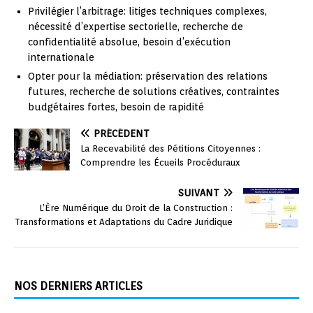
Privilégier l’arbitrage: litiges techniques complexes,
nécessité d’expertise sectorielle, recherche de
confidentialité absolue, besoin d’exécution
internationale
Opter pour la médiation: préservation des relations
futures, recherche de solutions créatives, contraintes
budgétaires fortes, besoin de rapidité
PRÉCÉDENT
La Recevabilité des Pétitions Citoyennes :
Comprendre les Écueils Procéduraux
SUIVANT
L’Ère Numérique du Droit de la Construction :
Transformations et Adaptations du Cadre Juridique
NOS DERNIERS ARTICLES