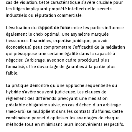
cas de violation. Cette caractéristique s’avère cruciale pour
les litiges impliquant propriété intellectuelle, secrets
industriels ou réputation commerciale.
L’évaluation du
rapport de force
entre les parties influence
également le choix optimal. Une asymétrie marquée
(ressources financières, expertise juridique, pouvoir
économique) peut compromettre l’efficacité de la médiation
qui présuppose une certaine égalité dans la capacité à
négocier. L’arbitrage, avec son cadre procédural plus
formalisé, offre davantage de garanties à la partie plus
faible.
La pratique démontre qu’une approche séquentielle ou
hybride s’avère souvent judicieuse. Les clauses de
règlement des différends prévoyant une médiation
préalable obligatoire suivie, en cas d’échec, d’un arbitrage
(med-arb) se multiplient dans les contrats d’affaires. Cette
combinaison permet d’optimiser les avantages de chaque
méthode tout en minimisant leurs inconvénients respectifs.