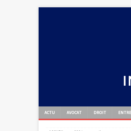
ACTU
AVOCAT
DROIT
ENTRE