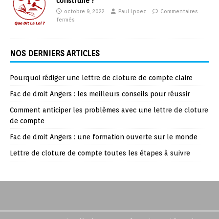
construire ?
octobre 9, 2022
Paul Lpoez
Commentaires
fermés
NOS DERNIERS ARTICLES
Pourquoi rédiger une lettre de cloture de compte claire
Fac de droit Angers : les meilleurs conseils pour réussir
Comment anticiper les problèmes avec une lettre de cloture
de compte
Fac de droit Angers : une formation ouverte sur le monde
Lettre de cloture de compte toutes les étapes à suivre